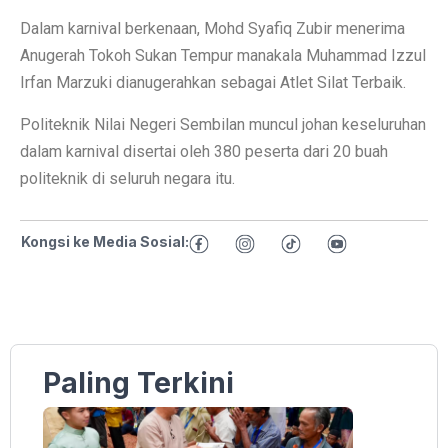
Dalam karnival berkenaan, Mohd Syafiq Zubir menerima
Anugerah Tokoh Sukan Tempur manakala Muhammad Izzul
Irfan Marzuki dianugerahkan sebagai Atlet Silat Terbaik.
Politeknik Nilai Negeri Sembilan muncul johan keseluruhan
dalam karnival disertai oleh 380 peserta dari 20 buah
politeknik di seluruh negara itu.
Kongsi ke Media Sosial:
Paling Terkini