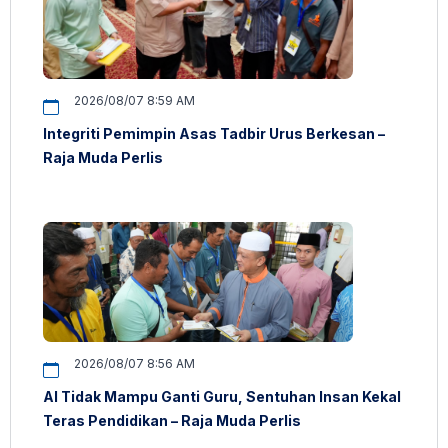
2026/08/07 8:59 AM
Integriti Pemimpin Asas Tadbir Urus Berkesan –
Raja Muda Perlis
2026/08/07 8:56 AM
AI Tidak Mampu Ganti Guru, Sentuhan Insan Kekal
Teras Pendidikan – Raja Muda Perlis