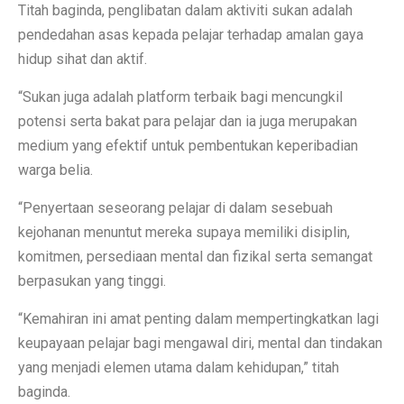
Titah baginda, penglibatan dalam aktiviti sukan adalah
pendedahan asas kepada pelajar terhadap amalan gaya
hidup sihat dan aktif.
“Sukan juga adalah platform terbaik bagi mencungkil
potensi serta bakat para pelajar dan ia juga merupakan
medium yang efektif untuk pembentukan keperibadian
warga belia.
“Penyertaan seseorang pelajar di dalam sesebuah
kejohanan menuntut mereka supaya memiliki disiplin,
komitmen, persediaan mental dan fizikal serta semangat
berpasukan yang tinggi.
“Kemahiran ini amat penting dalam mempertingkatkan lagi
keupayaan pelajar bagi mengawal diri, mental dan tindakan
yang menjadi elemen utama dalam kehidupan,” titah
baginda.