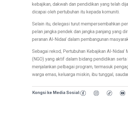
kebajikan, dakwah dan pendidikan yang telah dij
dicapai oleh pertubuhan itu kepada komuniti.
Selain itu, delegasi turut mempersembahkan pe
pelan jangka pendek dan jangka panjang yang d
peranan Al-Nidaa’ dalam pembangunan masyarak
Sebagai rekod, Pertubuhan Kebajikan Al-Nidaa’
(NGO) yang aktif dalam bidang pendidikan serta 
menjalankan pelbagai program, termasuk penga
warga emas, keluarga miskin, ibu tunggal, sauda
Kongsi ke Media Sosial: