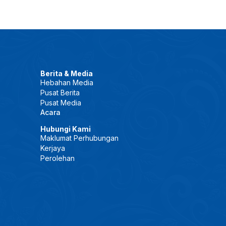
Berita & Media
Hebahan Media
Pusat Berita
Pusat Media
Acara
Hubungi Kami
Maklumat Perhubungan
Kerjaya
Perolehan