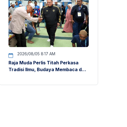
2026/08/05 8:17 AM
Raja Muda Perlis Titah Perkasa
Tradisi Ilmu, Budaya Membaca dan
Penyelidikan