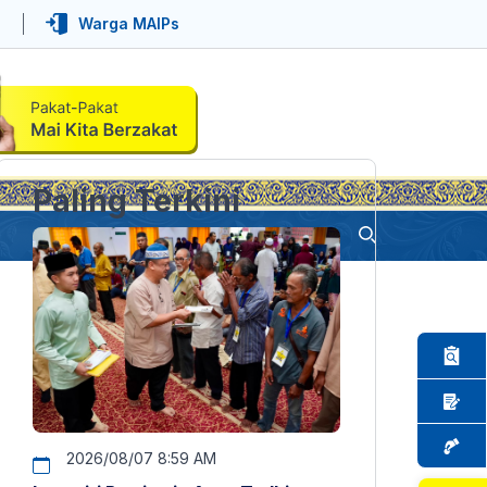
Warga MAIPs
Paling Terkini
2026/08/07 8:59 AM