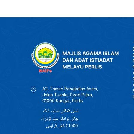
A2, Taman Pengkalan Asam,
Jalan Tuanku Syed Putra,
01000 Kangar, Perlis