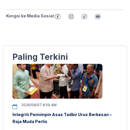
Kongsi ke Media Sosial:
Paling Terkini
2026/08/07 8:59 AM
Integriti Pemimpin Asas Tadbir Urus Berkesan –
Raja Muda Perlis