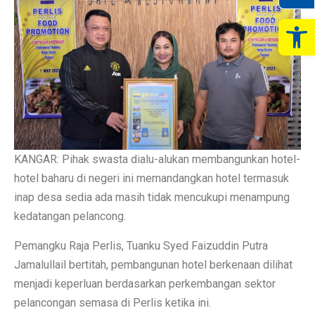
Op
KANGAR: Pihak swasta dialu-alukan membangunkan hotel-
hotel baharu di negeri ini memandangkan hotel termasuk
inap desa sedia ada masih tidak mencukupi menampung
kedatangan pelancong.
Pemangku Raja Perlis, Tuanku Syed Faizuddin Putra
Jamalullail bertitah, pembangunan hotel berkenaan dilihat
menjadi keperluan berdasarkan perkembangan sektor
pelancongan semasa di Perlis ketika ini.