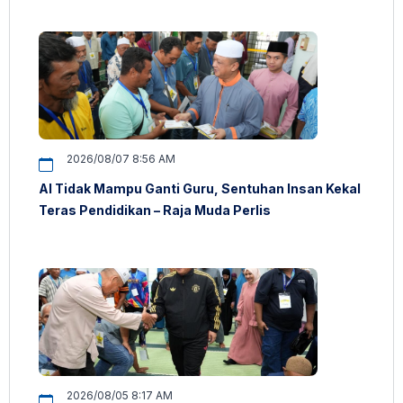
2026/08/07 8:56 AM
AI Tidak Mampu Ganti Guru, Sentuhan Insan Kekal
Teras Pendidikan – Raja Muda Perlis
2026/08/05 8:17 AM