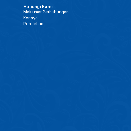
Hubungi Kami
Maklumat Perhubungan
Kerjaya
Perolehan