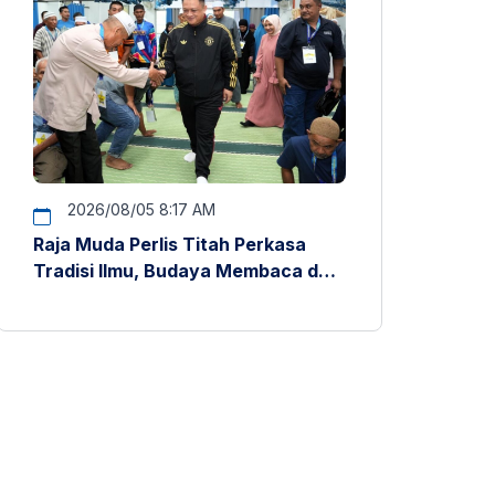
2026/08/05 8:17 AM
Raja Muda Perlis Titah Perkasa
Tradisi Ilmu, Budaya Membaca dan
Penyelidikan