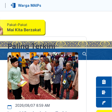
Warga MAIPs
Paling Terkini
2026/08/07 8:59 AM