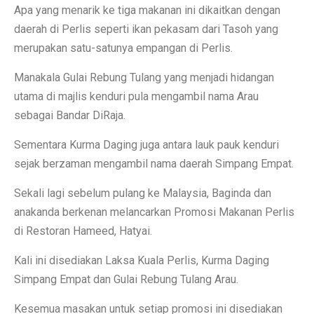
Apa yang menarik ke tiga makanan ini dikaitkan dengan
daerah di Perlis seperti ikan pekasam dari Tasoh yang
merupakan satu-satunya empangan di Perlis.
Manakala Gulai Rebung Tulang yang menjadi hidangan
utama di majlis kenduri pula mengambil nama Arau
sebagai Bandar DiRaja.
Sementara Kurma Daging juga antara lauk pauk kenduri
sejak berzaman mengambil nama daerah Simpang Empat.
Sekali lagi sebelum pulang ke Malaysia, Baginda dan
anakanda berkenan melancarkan Promosi Makanan Perlis
di Restoran Hameed, Hatyai.
Kali ini disediakan Laksa Kuala Perlis, Kurma Daging
Simpang Empat dan Gulai Rebung Tulang Arau.
Kesemua masakan untuk setiap promosi ini disediakan