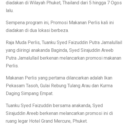
diadakan di Wilayah Phuket, Thailand dari 5 hingga 7 Ogos
lalu.
Sempena program ini, Promosi Makanan Perlis kali ini
diadakan di dua lokasi berbeza.
Raja Muda Perlis, Tuanku Syed Faizuddin Putra Jamalullail
yang diiringi anakanda Baginda, Syed Sirajuddin Areeb
Putra Jamalullail berkenan melancarkan promosi makanan
Perlis.
Makanan Perlis yang pertama dilancarkan adalah Ikan
Pekasam Tasoh, Gulai Rebung Tulang Arau dan Kurma
Daging Simpang Empat.
Tuanku Syed Faizuddin bersama anakanda, Syed
Sirajuddin Areeb berkenan melancarkan promosi ini di
ruang legar Hotel Grand Mercure, Phuket.