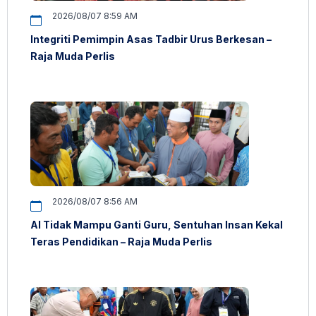
2026/08/07 8:59 AM
Integriti Pemimpin Asas Tadbir Urus Berkesan –
Raja Muda Perlis
2026/08/07 8:56 AM
AI Tidak Mampu Ganti Guru, Sentuhan Insan Kekal
Teras Pendidikan – Raja Muda Perlis