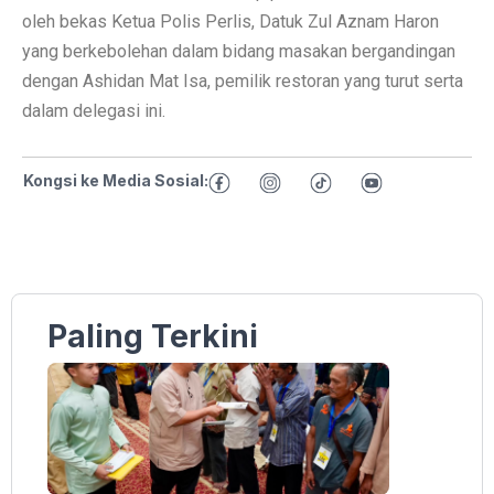
oleh bekas Ketua Polis Perlis, Datuk Zul Aznam Haron
yang berkebolehan dalam bidang masakan bergandingan
dengan Ashidan Mat Isa, pemilik restoran yang turut serta
dalam delegasi ini.
Kongsi ke Media Sosial:
Paling Terkini