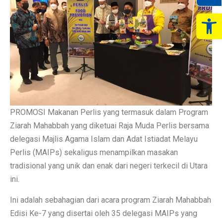
Op
PROMOSI Makanan Perlis yang termasuk dalam Program
Ziarah Mahabbah yang diketuai Raja Muda Perlis bersama
delegasi Majlis Agama Islam dan Adat Istiadat Melayu
Perlis (MAIPs) sekaligus menampilkan masakan
tradisional yang unik dan enak dari negeri terkecil di Utara
ini.
Ini adalah sebahagian dari acara program Ziarah Mahabbah
Edisi Ke-7 yang disertai oleh 35 delegasi MAIPs yang