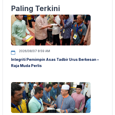
Paling Terkini
2026/08/07 8:59 AM
Integriti Pemimpin Asas Tadbir Urus Berkesan –
Raja Muda Perlis