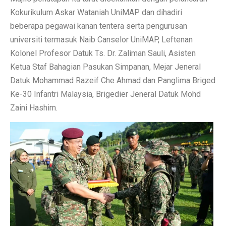
Kokurikulum Askar Wataniah UniMAP dan dihadiri
beberapa pegawai kanan tentera serta pengurusan
universiti termasuk Naib Canselor UniMAP, Leftenan
Kolonel Profesor Datuk Ts. Dr. Zaliman Sauli, Asisten
Ketua Staf Bahagian Pasukan Simpanan, Mejar Jeneral
Datuk Mohammad Razeif Che Ahmad dan Panglima Briged
Ke-30 Infantri Malaysia, Brigedier Jeneral Datuk Mohd
Zaini Hashim.