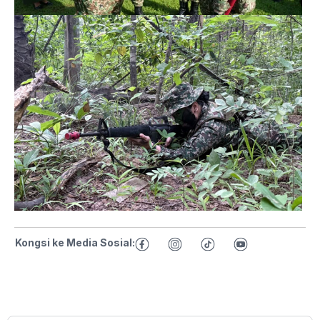
Kongsi ke Media Sosial: