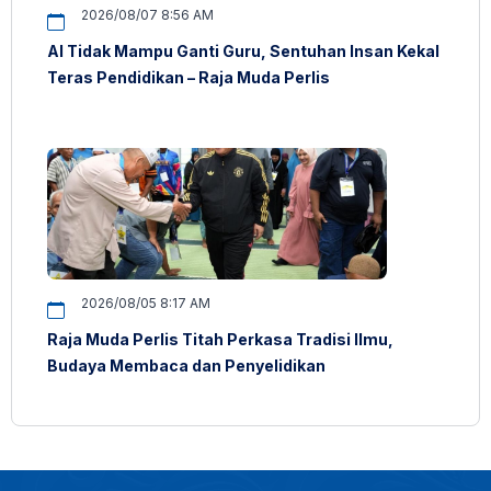
2026/08/07 8:56 AM
AI Tidak Mampu Ganti Guru, Sentuhan Insan Kekal
Teras Pendidikan – Raja Muda Perlis
2026/08/05 8:17 AM
Raja Muda Perlis Titah Perkasa Tradisi Ilmu,
Budaya Membaca dan Penyelidikan