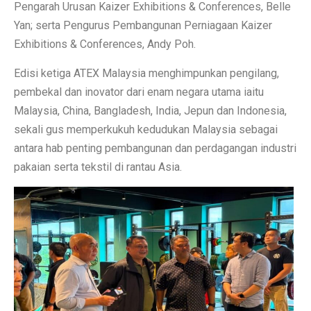
Pengarah Urusan Kaizer Exhibitions & Conferences, Belle
Yan; serta Pengurus Pembangunan Perniagaan Kaizer
Exhibitions & Conferences, Andy Poh.
Edisi ketiga ATEX Malaysia menghimpunkan pengilang,
pembekal dan inovator dari enam negara utama iaitu
Malaysia, China, Bangladesh, India, Jepun dan Indonesia,
sekali gus memperkukuh kedudukan Malaysia sebagai
antara hab penting pembangunan dan perdagangan industri
pakaian serta tekstil di rantau Asia.