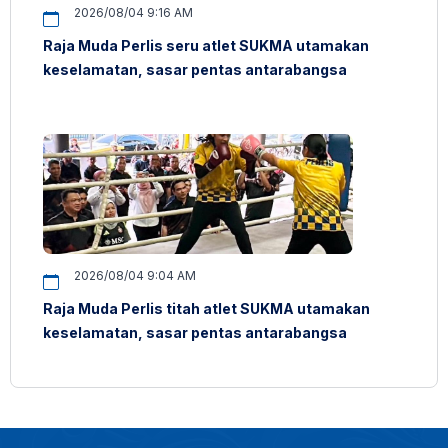
2026/08/04 9:16 AM
Raja Muda Perlis seru atlet SUKMA utamakan
keselamatan, sasar pentas antarabangsa
2026/08/04 9:04 AM
Raja Muda Perlis titah atlet SUKMA utamakan
keselamatan, sasar pentas antarabangsa