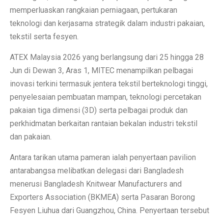
memperluaskan rangkaian perniagaan, pertukaran
teknologi dan kerjasama strategik dalam industri pakaian,
tekstil serta fesyen.
ATEX Malaysia 2026 yang berlangsung dari 25 hingga 28
Jun di Dewan 3, Aras 1, MITEC menampilkan pelbagai
inovasi terkini termasuk jentera tekstil berteknologi tinggi,
penyelesaian pembuatan mampan, teknologi percetakan
pakaian tiga dimensi (3D) serta pelbagai produk dan
perkhidmatan berkaitan rantaian bekalan industri tekstil
dan pakaian.
Antara tarikan utama pameran ialah penyertaan pavilion
antarabangsa melibatkan delegasi dari Bangladesh
menerusi Bangladesh Knitwear Manufacturers and
Exporters Association (BKMEA) serta Pasaran Borong
Fesyen Liuhua dari Guangzhou, China. Penyertaan tersebut