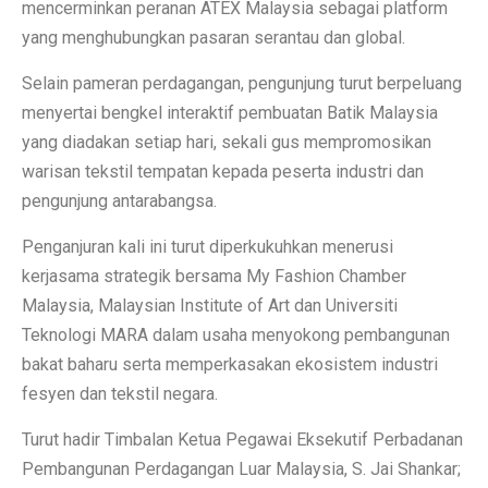
mencerminkan peranan ATEX Malaysia sebagai platform
yang menghubungkan pasaran serantau dan global.
Selain pameran perdagangan, pengunjung turut berpeluang
menyertai bengkel interaktif pembuatan Batik Malaysia
yang diadakan setiap hari, sekali gus mempromosikan
warisan tekstil tempatan kepada peserta industri dan
pengunjung antarabangsa.
Penganjuran kali ini turut diperkukuhkan menerusi
kerjasama strategik bersama My Fashion Chamber
Malaysia, Malaysian Institute of Art dan Universiti
Teknologi MARA dalam usaha menyokong pembangunan
bakat baharu serta memperkasakan ekosistem industri
fesyen dan tekstil negara.
Turut hadir Timbalan Ketua Pegawai Eksekutif Perbadanan
Pembangunan Perdagangan Luar Malaysia, S. Jai Shankar;