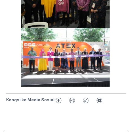
Kongsi ke Media Sosial: