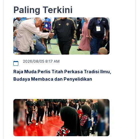
Paling Terkini
2026/08/05 8:17 AM
Raja Muda Perlis Titah Perkasa Tradisi Ilmu,
Budaya Membaca dan Penyelidikan