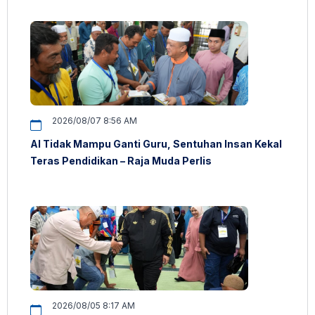
2026/08/07 8:56 AM
AI Tidak Mampu Ganti Guru, Sentuhan Insan Kekal
Teras Pendidikan – Raja Muda Perlis
2026/08/05 8:17 AM