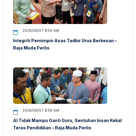
2026/08/07 8:59 AM
Integriti Pemimpin Asas Tadbir Urus Berkesan –
Raja Muda Perlis
2026/08/07 8:56 AM
AI Tidak Mampu Ganti Guru, Sentuhan Insan Kekal
Teras Pendidikan – Raja Muda Perlis