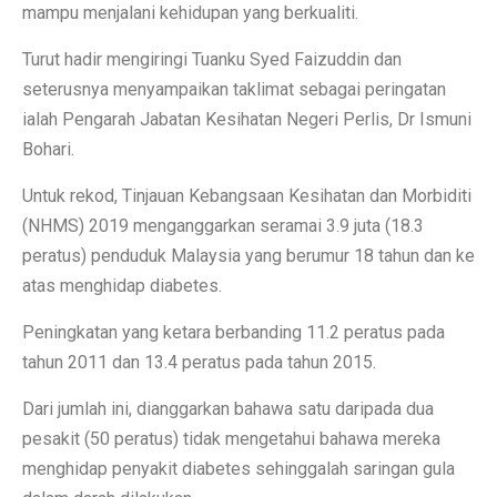
mampu menjalani kehidupan yang berkualiti.
Turut hadir mengiringi Tuanku Syed Faizuddin dan
seterusnya menyampaikan taklimat sebagai peringatan
ialah Pengarah Jabatan Kesihatan Negeri Perlis, Dr Ismuni
Bohari.
Untuk rekod, Tinjauan Kebangsaan Kesihatan dan Morbiditi
(NHMS) 2019 menganggarkan seramai 3.9 juta (18.3
peratus) penduduk Malaysia yang berumur 18 tahun dan ke
atas menghidap diabetes.
Peningkatan yang ketara berbanding 11.2 peratus pada
tahun 2011 dan 13.4 peratus pada tahun 2015.
Dari jumlah ini, dianggarkan bahawa satu daripada dua
pesakit (50 peratus) tidak mengetahui bahawa mereka
menghidap penyakit diabetes sehinggalah saringan gula