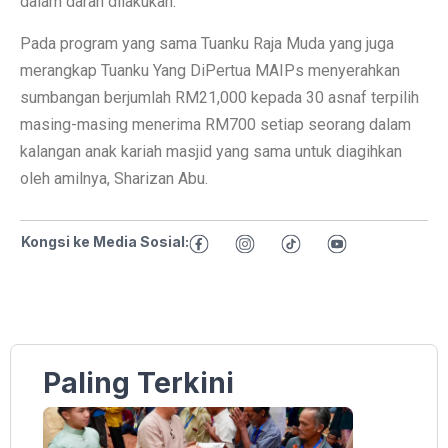
dalam darah dilakukan.
Pada program yang sama Tuanku Raja Muda yang juga
merangkap Tuanku Yang DiPertua MAIPs menyerahkan
sumbangan berjumlah RM21,000 kepada 30 asnaf terpilih
masing-masing menerima RM700 setiap seorang dalam
kalangan anak kariah masjid yang sama untuk diagihkan
oleh amilnya, Sharizan Abu.
Kongsi ke Media Sosial:
Paling Terkini