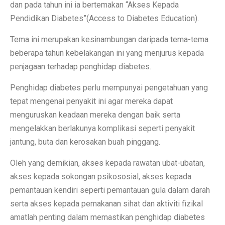
dan pada tahun ini ia bertemakan “Akses Kepada
Pendidikan Diabetes”(Access to Diabetes Education).
Tema ini merupakan kesinambungan daripada tema-tema
beberapa tahun kebelakangan ini yang menjurus kepada
penjagaan terhadap penghidap diabetes.
Penghidap diabetes perlu mempunyai pengetahuan yang
tepat mengenai penyakit ini agar mereka dapat
menguruskan keadaan mereka dengan baik serta
mengelakkan berlakunya komplikasi seperti penyakit
jantung, buta dan kerosakan buah pinggang.
Oleh yang demikian, akses kepada rawatan ubat-ubatan,
akses kepada sokongan psikososial, akses kepada
pemantauan kendiri seperti pemantauan gula dalam darah
serta akses kepada pemakanan sihat dan aktiviti fizikal
amatlah penting dalam memastikan penghidap diabetes