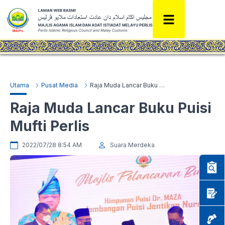
Utama
Pusat Media
Raja Muda Lancar Buku Puisi Mufti Perlis
Raja Muda Lancar Buku Puisi
Mufti Perlis
2022/07/28 8:54 AM
Suara Merdeka