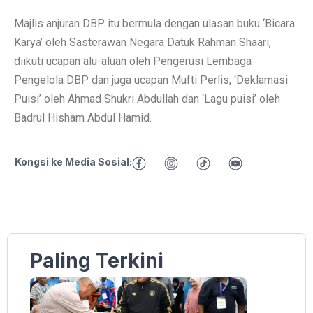
Majlis anjuran DBP itu bermula dengan ulasan buku ‘Bicara
Karya’ oleh Sasterawan Negara Datuk Rahman Shaari,
diikuti ucapan alu-aluan oleh Pengerusi Lembaga
Pengelola DBP dan juga ucapan Mufti Perlis, ‘Deklamasi
Puisi’ oleh Ahmad Shukri Abdullah dan ‘Lagu puisi’ oleh
Badrul Hisham Abdul Hamid.
Kongsi ke Media Sosial:
Paling Terkini