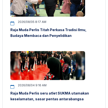
2026/08/05 8:17 AM
Raja Muda Perlis Titah Perkasa Tradisi Ilmu,
Budaya Membaca dan Penyelidikan
2026/08/04 9:16 AM
Raja Muda Perlis seru atlet SUKMA utamakan
keselamatan, sasar pentas antarabangsa