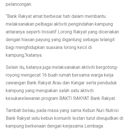
pelancongan.
“Bank Rakyat amat berbesar hati dalam membantu
melaksanakan pelbagai aktiviti pengindahan kampung
antaranya seperti Inisiatif Lorong Rakyat yang diceriakan
dengan hiasan payung yang digantung sebagai lelangit
bagi menghidupkan suasana lorong kecil di
kampung,”katanya.
Selain itu, katanya juga melaksanakan aktiviti bergotong-
royong mengecat 16 buah rumah bersama warga kerja
cawangan Bank Rakyat Arau dan Kangar serta penduduk
kampung yang merupakan salah satu aktiviti
kesukarelawanan program BAKTI RAKYAT Bank Rakyat.
Tambah beliau, pada masa yang sama Kebun Nuri Nutrisi
Bank Rakyat iaitu kebun komuniti lestari turut diwujudkan di
kampung berkenaan dengan kerjasama Lembaga