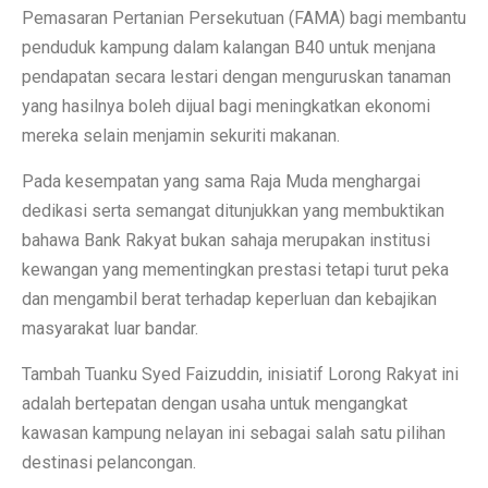
Pemasaran Pertanian Persekutuan (FAMA) bagi membantu
penduduk kampung dalam kalangan B40 untuk menjana
pendapatan secara lestari dengan menguruskan tanaman
yang hasilnya boleh dijual bagi meningkatkan ekonomi
mereka selain menjamin sekuriti makanan.
Pada kesempatan yang sama Raja Muda menghargai
dedikasi serta semangat ditunjukkan yang membuktikan
bahawa Bank Rakyat bukan sahaja merupakan institusi
kewangan yang mementingkan prestasi tetapi turut peka
dan mengambil berat terhadap keperluan dan kebajikan
masyarakat luar bandar.
Tambah Tuanku Syed Faizuddin, inisiatif Lorong Rakyat ini
adalah bertepatan dengan usaha untuk mengangkat
kawasan kampung nelayan ini sebagai salah satu pilihan
destinasi pelancongan.