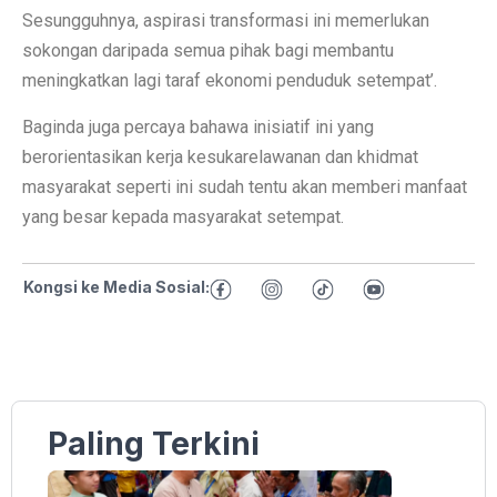
Sesungguhnya, aspirasi transformasi ini memerlukan
sokongan daripada semua pihak bagi membantu
meningkatkan lagi taraf ekonomi penduduk setempat’.
Baginda juga percaya bahawa inisiatif ini yang
berorientasikan kerja kesukarelawanan dan khidmat
masyarakat seperti ini sudah tentu akan memberi manfaat
yang besar kepada masyarakat setempat.
Kongsi ke Media Sosial:
Paling Terkini