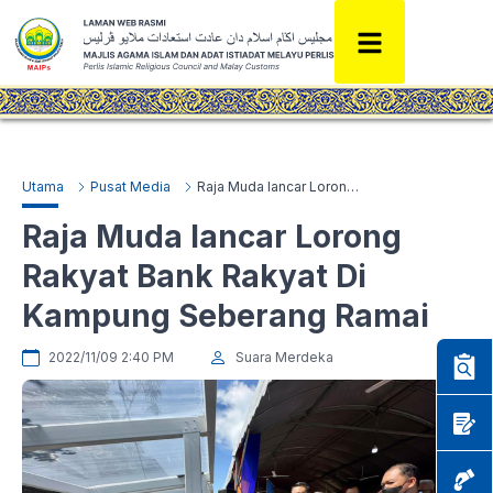
Utama
Pusat Media
Raja Muda lancar Lorong Rakyat Bank Rakyat Di Kampung Seberang Ramai
Raja Muda lancar Lorong
Rakyat Bank Rakyat Di
Kampung Seberang Ramai
2022/11/09 2:40 PM
Suara Merdeka