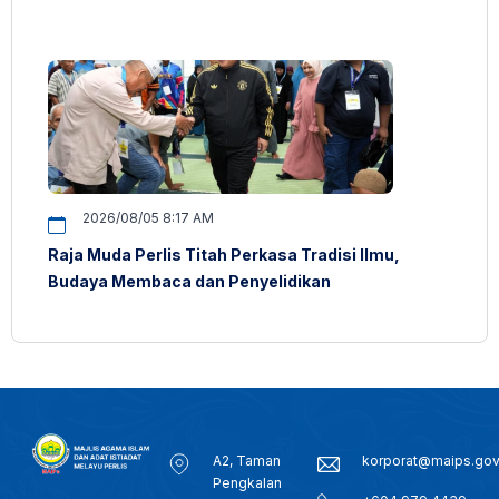
2026/08/05 8:17 AM
Raja Muda Perlis Titah Perkasa Tradisi Ilmu,
Budaya Membaca dan Penyelidikan
A2, Taman
korporat@maips.go
Pengkalan