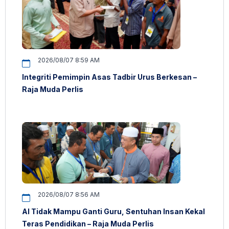
2026/08/07 8:59 AM
Integriti Pemimpin Asas Tadbir Urus Berkesan –
Raja Muda Perlis
2026/08/07 8:56 AM
AI Tidak Mampu Ganti Guru, Sentuhan Insan Kekal
Teras Pendidikan – Raja Muda Perlis