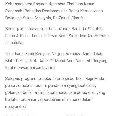
Keberangkatan Baginda disambut Timbalan Ketua
Pengarah (Bahagian Pembangunan Belia) Kementerian
Belia dan Sukan Malaysia, Dr. Zainah Shariff.
Berangkat sama anakanda-anakanda Baginda, Sharifah
Farah Adriana Jamalullail dan Syed Sirajuddin Areeb Putra
Jamalullail.
Turut hadir, Exco Kerajaan Negeri, Asmaiza Ahmad dan
Mufti Perlis, Prof. Datuk Dr Mohd Asri Zainul Abidin yang
turut menyampaikan tazkirah.
Selepas program tersebut, semasa bertitah, Raja Muda
percaya melalui sistem pendidikan yang berkualiti,
golongan belia hari ini dapat menangani perubahan yang
berlaku terutamanya perubahan nilai moral dalam
masyarakat.