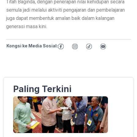
Titah Baginda, dengan penerapan nilai kehidupan secara
semula jadi melalui aktiviti pengajaran dan pembelajaran
juga dapat membentuk amalan baik dalam kalangan
generasi masa kini.
Kongsi ke Media Sosial:
Paling Terkini