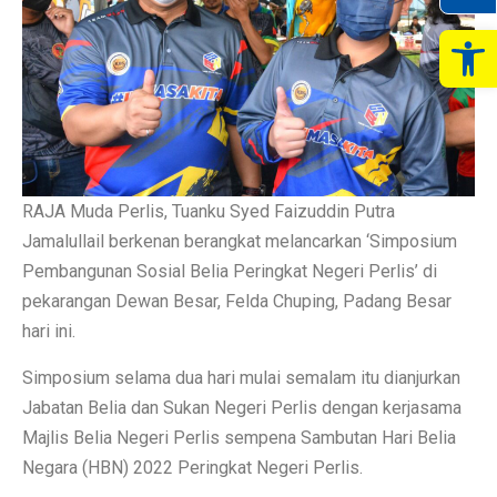
Op
RAJA Muda Perlis, Tuanku Syed Faizuddin Putra
Jamalullail berkenan berangkat melancarkan ‘Simposium
Pembangunan Sosial Belia Peringkat Negeri Perlis’ di
pekarangan Dewan Besar, Felda Chuping, Padang Besar
hari ini.
Simposium selama dua hari mulai semalam itu dianjurkan
Jabatan Belia dan Sukan Negeri Perlis dengan kerjasama
Majlis Belia Negeri Perlis sempena Sambutan Hari Belia
Negara (HBN) 2022 Peringkat Negeri Perlis.