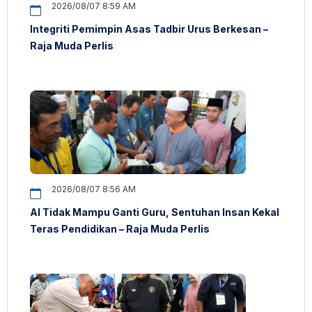
2026/08/07 8:59 AM
Integriti Pemimpin Asas Tadbir Urus Berkesan –
Raja Muda Perlis
2026/08/07 8:56 AM
AI Tidak Mampu Ganti Guru, Sentuhan Insan Kekal
Teras Pendidikan – Raja Muda Perlis