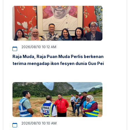
2026/08/10 10:12 AM
Raja Muda, Raja Puan Muda Perlis berkenan
terima mengadap ikon fesyen dunia Guo Pei
2026/08/10 10:10 AM