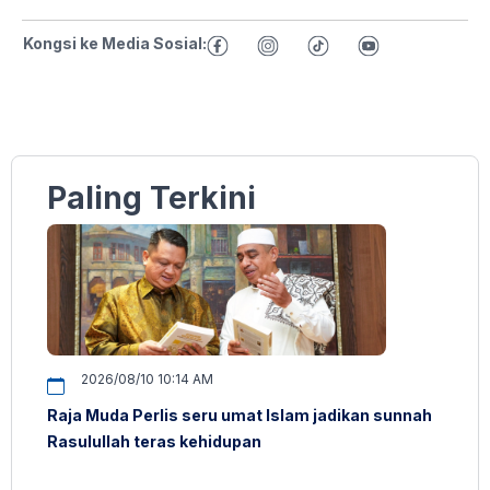
Kongsi ke Media Sosial:
Paling Terkini
2026/08/10 10:14 AM
Raja Muda Perlis seru umat Islam jadikan sunnah
Rasulullah teras kehidupan