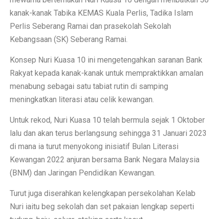
kanak-kanak Tabika KEMAS Kuala Perlis, Tadika Islam
Perlis Seberang Ramai dan prasekolah Sekolah
Kebangsaan (SK) Seberang Ramai.
Konsep Nuri Kuasa 10 ini mengetengahkan saranan Bank
Rakyat kepada kanak-kanak untuk mempraktikkan amalan
menabung sebagai satu tabiat rutin di samping
meningkatkan literasi atau celik kewangan.
Untuk rekod, Nuri Kuasa 10 telah bermula sejak 1 Oktober
lalu dan akan terus berlangsung sehingga 31 Januari 2023
di mana ia turut menyokong inisiatif Bulan Literasi
Kewangan 2022 anjuran bersama Bank Negara Malaysia
(BNM) dan Jaringan Pendidikan Kewangan.
Turut juga diserahkan kelengkapan persekolahan Kelab
Nuri iaitu beg sekolah dan set pakaian lengkap seperti