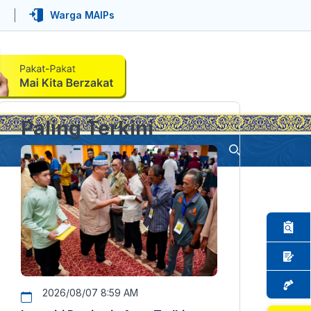
Warga MAIPs
Paling Terkini
2026/08/07 8:59 AM