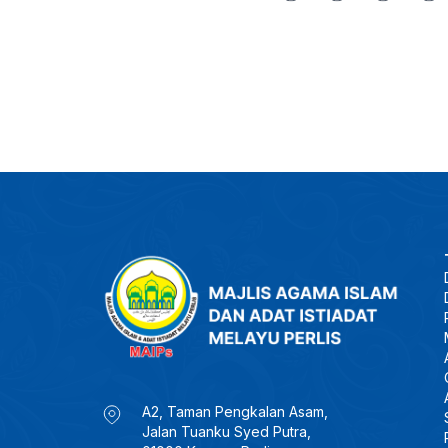
A2, Taman Pengkalan Asam,
Jalan Tuanku Syed Putra,