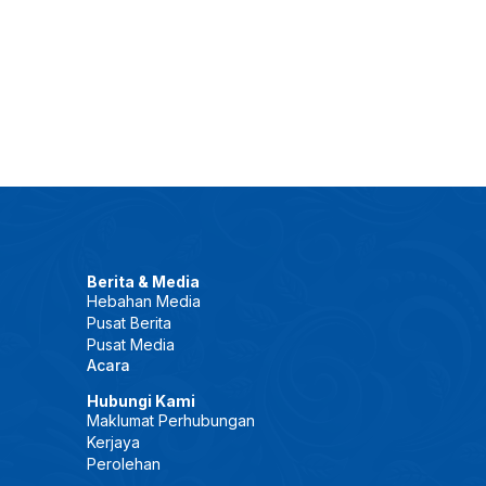
Berita & Media
Hebahan Media
Pusat Berita
Pusat Media
Acara
Hubungi Kami
Maklumat Perhubungan
Kerjaya
Perolehan