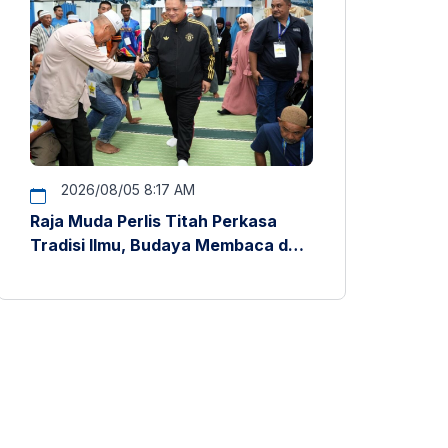
2026/08/05 8:17 AM
Raja Muda Perlis Titah Perkasa
Tradisi Ilmu, Budaya Membaca dan
Penyelidikan