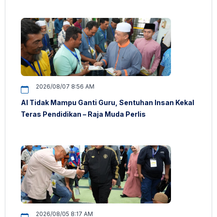
2026/08/07 8:56 AM
AI Tidak Mampu Ganti Guru, Sentuhan Insan Kekal
Teras Pendidikan – Raja Muda Perlis
2026/08/05 8:17 AM