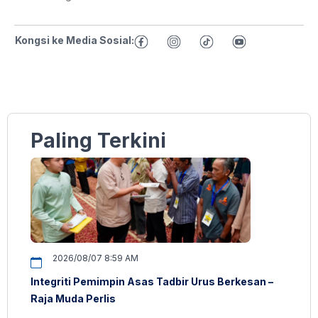
Kongsi ke Media Sosial:
Paling Terkini
2026/08/07 8:59 AM
Integriti Pemimpin Asas Tadbir Urus Berkesan –
Raja Muda Perlis