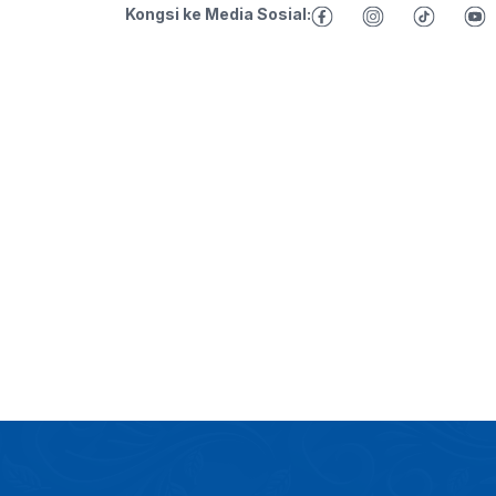
Kongsi ke Media Sosial: