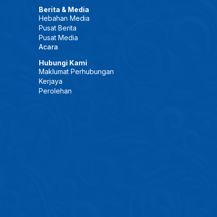
Berita & Media
Hebahan Media
Pusat Berita
Pusat Media
Acara
Hubungi Kami
Maklumat Perhubungan
Kerjaya
Perolehan