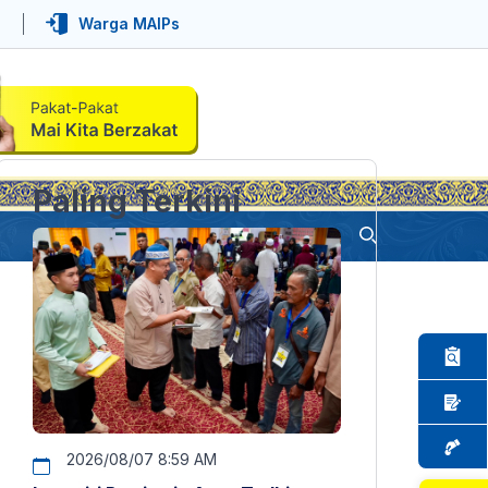
Warga MAIPs
Paling Terkini
2026/08/07 8:59 AM