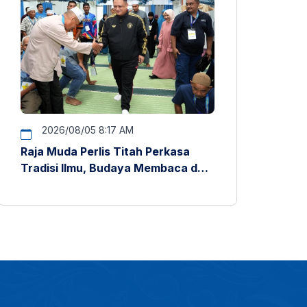
2026/08/05 8:17 AM
Raja Muda Perlis Titah Perkasa
Tradisi Ilmu, Budaya Membaca dan
Penyelidikan