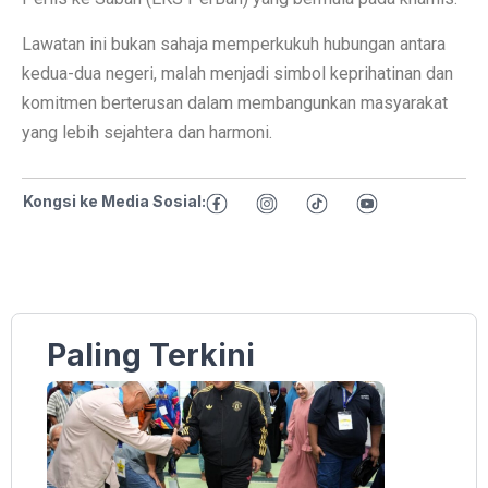
Lawatan ini bukan sahaja memperkukuh hubungan antara
kedua-dua negeri, malah menjadi simbol keprihatinan dan
komitmen berterusan dalam membangunkan masyarakat
yang lebih sejahtera dan harmoni.
Kongsi ke Media Sosial:
Paling Terkini