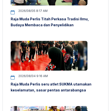
2026/08/05 8:17 AM
Raja Muda Perlis Titah Perkasa Tradisi Ilmu,
Budaya Membaca dan Penyelidikan
2026/08/04 9:16 AM
Raja Muda Perlis seru atlet SUKMA utamakan
keselamatan, sasar pentas antarabangsa