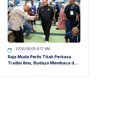
2026/08/05 8:17 AM
Raja Muda Perlis Titah Perkasa
Tradisi Ilmu, Budaya Membaca dan
Penyelidikan