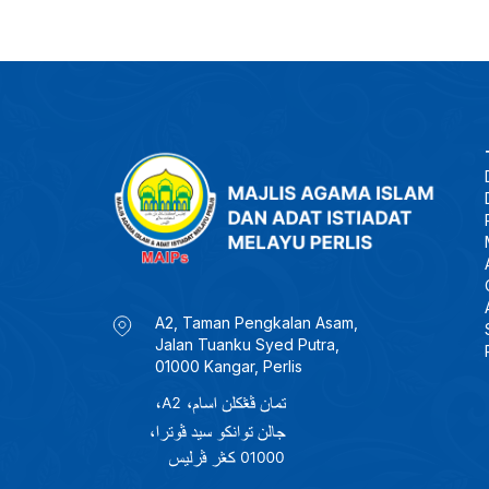
A2, Taman Pengkalan Asam,
Jalan Tuanku Syed Putra,
01000 Kangar, Perlis