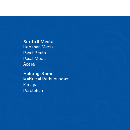
Berita & Media
Hebahan Media
Pusat Berita
Pusat Media
Acara
Hubungi Kami
Maklumat Perhubungan
Kerjaya
Perolehan