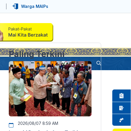
Warga MAIPs
Paling Terkini
2026/08/07 8:59 AM