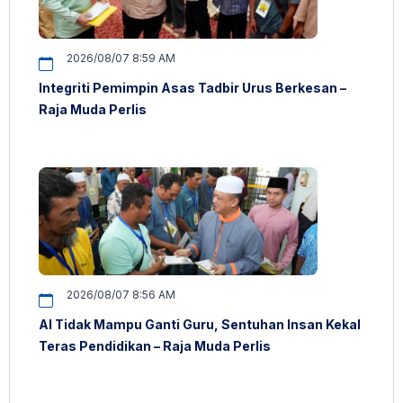
2026/08/07 8:59 AM
Integriti Pemimpin Asas Tadbir Urus Berkesan –
Raja Muda Perlis
2026/08/07 8:56 AM
AI Tidak Mampu Ganti Guru, Sentuhan Insan Kekal
Teras Pendidikan – Raja Muda Perlis