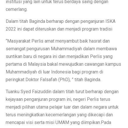
institusi yang lain untuk terus berdaya saing dengan
cemerlang.
Dalam titah Baginda berharap dengan penganjuran ISKA
2022 ini dapat diteruskan dan menjadi program tradisi
“Masyarakat Perlis amat menyambut baik hasrat dan
semangat pengurusan Muhammadiyah dalam membawa
suntikan baru di negara ini dan menjadikan Perlis yang
pertama di Malaysia bakal mewujudkan cawangan kampus
Muhammadiyah di luar Indonesia bagi program di
peringkat Doktor Falsafah (PhD), ” titah Baginda.
Tuanku Syed Faizuddin dalam titah turut berharap dengan
kejayaan penganjuran program ini, negeri Perlis terus
menjadi pilihan utama pelajar luar dan dalam negara untuk
terus meningkatkan kecemerlangan yang dikecapi dan
mencapai visi serta misi UMAM yang diimpikan.Pada