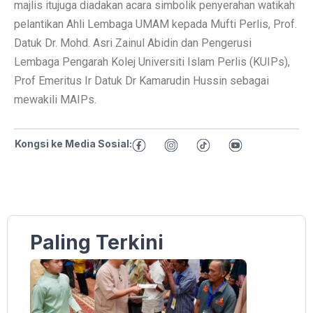
majlis itujuga diadakan acara simbolik penyerahan watikah
pelantikan Ahli Lembaga UMAM kepada Mufti Perlis, Prof.
Datuk Dr. Mohd. Asri Zainul Abidin dan Pengerusi
Lembaga Pengarah Kolej Universiti Islam Perlis (KUIPs),
Prof Emeritus Ir Datuk Dr Kamarudin Hussin sebagai
mewakili MAIPs.
Kongsi ke Media Sosial:
Paling Terkini