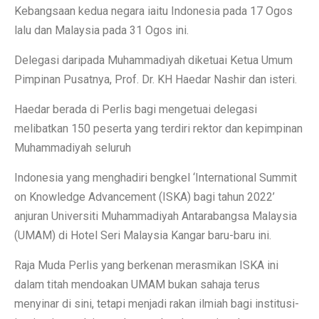
Kebangsaan kedua negara iaitu Indonesia pada 17 Ogos
lalu dan Malaysia pada 31 Ogos ini.
Delegasi daripada Muhammadiyah diketuai Ketua Umum
Pimpinan Pusatnya, Prof. Dr. KH Haedar Nashir dan isteri.
Haedar berada di Perlis bagi mengetuai delegasi
melibatkan 150 peserta yang terdiri rektor dan kepimpinan
Muhammadiyah seluruh
Indonesia yang menghadiri bengkel ‘International Summit
on Knowledge Advancement (ISKA) bagi tahun 2022’
anjuran Universiti Muhammadiyah Antarabangsa Malaysia
(UMAM) di Hotel Seri Malaysia Kangar baru-baru ini.
Raja Muda Perlis yang berkenan merasmikan ISKA ini
dalam titah mendoakan UMAM bukan sahaja terus
menyinar di sini, tetapi menjadi rakan ilmiah bagi institusi-