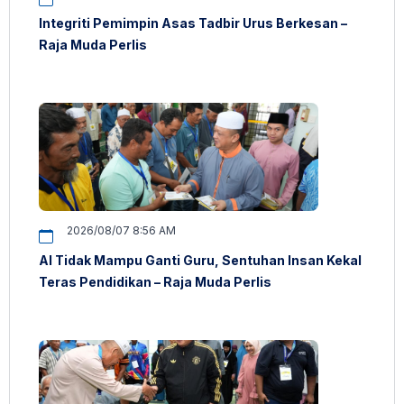
Integriti Pemimpin Asas Tadbir Urus Berkesan –
Raja Muda Perlis
2026/08/07 8:56 AM
AI Tidak Mampu Ganti Guru, Sentuhan Insan Kekal
Teras Pendidikan – Raja Muda Perlis