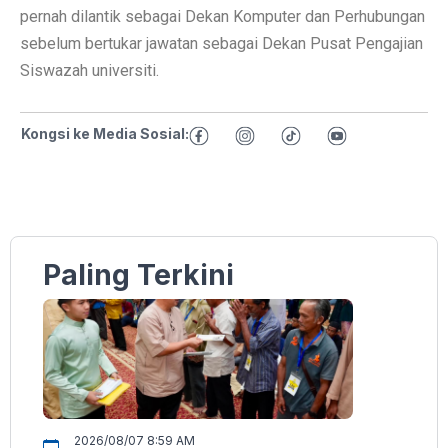
pernah dilantik sebagai Dekan Komputer dan Perhubungan
sebelum bertukar jawatan sebagai Dekan Pusat Pengajian
Siswazah universiti.
Kongsi ke Media Sosial:
Paling Terkini
2026/08/07 8:59 AM