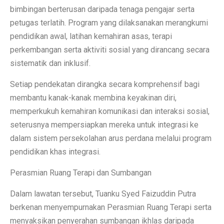
bimbingan berterusan daripada tenaga pengajar serta
petugas terlatih. Program yang dilaksanakan merangkumi
pendidikan awal, latihan kemahiran asas, terapi
perkembangan serta aktiviti sosial yang dirancang secara
sistematik dan inklusif.
Setiap pendekatan dirangka secara komprehensif bagi
membantu kanak-kanak membina keyakinan diri,
memperkukuh kemahiran komunikasi dan interaksi sosial,
seterusnya mempersiapkan mereka untuk integrasi ke
dalam sistem persekolahan arus perdana melalui program
pendidikan khas integrasi.
Perasmian Ruang Terapi dan Sumbangan
Dalam lawatan tersebut, Tuanku Syed Faizuddin Putra
berkenan menyempurnakan Perasmian Ruang Terapi serta
menyaksikan penyerahan sumbangan ikhlas daripada