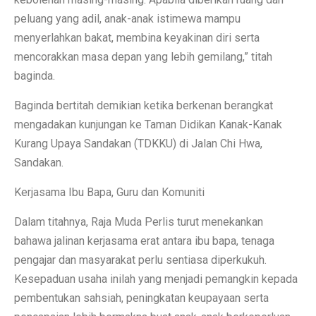
peluang yang adil, anak-anak istimewa mampu
menyerlahkan bakat, membina keyakinan diri serta
mencorakkan masa depan yang lebih gemilang,” titah
baginda.
Baginda bertitah demikian ketika berkenan berangkat
mengadakan kunjungan ke Taman Didikan Kanak-Kanak
Kurang Upaya Sandakan (TDKKU) di Jalan Chi Hwa,
Sandakan.
Kerjasama Ibu Bapa, Guru dan Komuniti
Dalam titahnya, Raja Muda Perlis turut menekankan
bahawa jalinan kerjasama erat antara ibu bapa, tenaga
pengajar dan masyarakat perlu sentiasa diperkukuh.
Kesepaduan usaha inilah yang menjadi pemangkin kepada
pembentukan sahsiah, peningkatan keupayaan serta