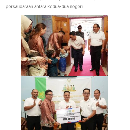
persaudaraan antara kedua-dua negeri.