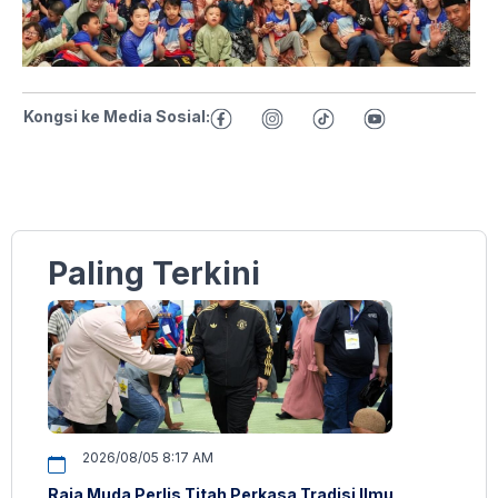
Kongsi ke Media Sosial:
Paling Terkini
2026/08/05 8:17 AM
Raja Muda Perlis Titah Perkasa Tradisi Ilmu,