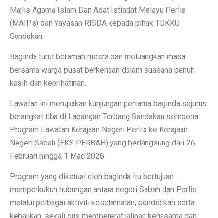
Majlis Agama Islam Dan Adat Istiadat Melayu Perlis
(MAIPs) dan Yayasan RISDA kepada pihak TDKKU
Sandakan.
Baginda turut beramah mesra dan meluangkan masa
bersama warga pusat berkenaan dalam suasana penuh
kasih dan keprihatinan.
Lawatan ini merupakan kunjungan pertama baginda sejurus
berangkat tiba di Lapangan Terbang Sandakan sempena
Program Lawatan Kerajaan Negeri Perlis ke Kerajaan
Negeri Sabah (EKS PERBAH) yang berlangsung dari 26
Februari hingga 1 Mac 2026.
Program yang diketuai oleh baginda itu bertujuan
memperkukuh hubungan antara negeri Sabah dan Perlis
melalui pelbagai aktiviti keselamatan, pendidikan serta
kebajikan, sekali gus mempererat jalinan kerjasama dan