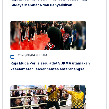
Budaya Membaca dan Penyelidikan
2026/08/04 9:16 AM
Raja Muda Perlis seru atlet SUKMA utamakan
keselamatan, sasar pentas antarabangsa