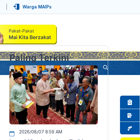
Warga MAIPs
Paling Terkini
2026/08/07 8:59 AM