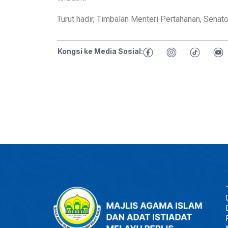
Turut hadir, Timbalan Menteri Pertahanan, Senato
Kongsi ke Media Sosial: