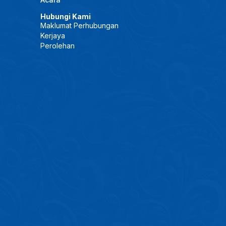
Hubungi Kami
Maklumat Perhubungan
Kerjaya
Perolehan