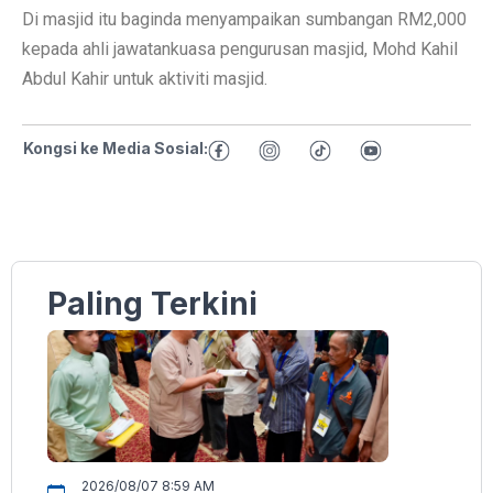
Di masjid itu baginda menyampaikan sumbangan RM2,000
kepada ahli jawatankuasa pengurusan masjid, Mohd Kahil
Abdul Kahir untuk aktiviti masjid.
Kongsi ke Media Sosial:
Paling Terkini
2026/08/07 8:59 AM