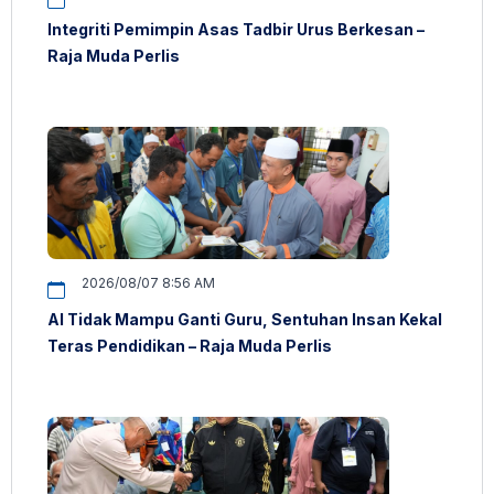
Integriti Pemimpin Asas Tadbir Urus Berkesan –
Raja Muda Perlis
2026/08/07 8:56 AM
AI Tidak Mampu Ganti Guru, Sentuhan Insan Kekal
Teras Pendidikan – Raja Muda Perlis