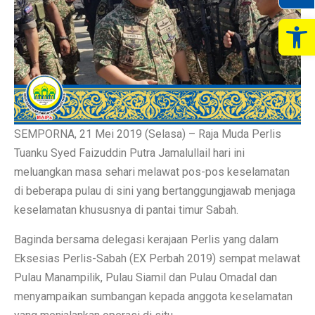
Op
SEMPORNA, 21 Mei 2019 (Selasa) – Raja Muda Perlis
Tuanku Syed Faizuddin Putra Jamalullail hari ini
meluangkan masa sehari melawat pos-pos keselamatan
di beberapa pulau di sini yang bertanggungjawab menjaga
keselamatan khususnya di pantai timur Sabah.
Baginda bersama delegasi kerajaan Perlis yang dalam
Eksesias Perlis-Sabah (EX Perbah 2019) sempat melawat
Pulau Manampilik, Pulau Siamil dan Pulau Omadal dan
menyampaikan sumbangan kepada anggota keselamatan