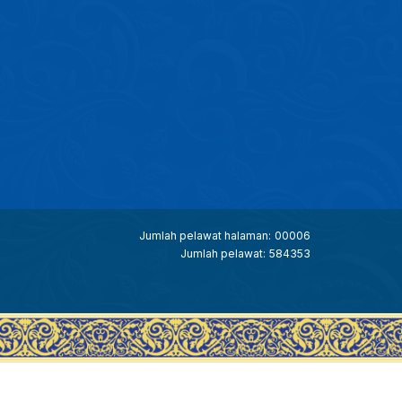
Jumlah pelawat halaman:
00006
Jumlah pelawat:
584353