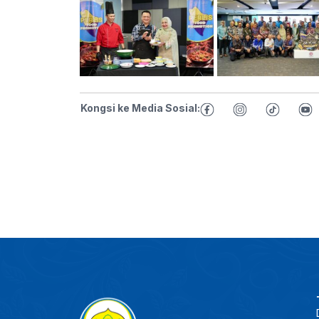
Kongsi ke Media Sosial: