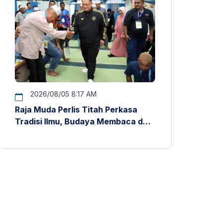
2026/08/05 8:17 AM
Raja Muda Perlis Titah Perkasa
Tradisi Ilmu, Budaya Membaca dan
Penyelidikan