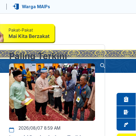
Warga MAIPs
Paling Terkini
2026/08/07 8:59 AM