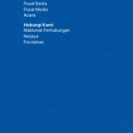
Pusat Berita
Pusat Media
Acara
Hubungi Kami
Maklumat Perhubungan
Kerjaya
Perolehan