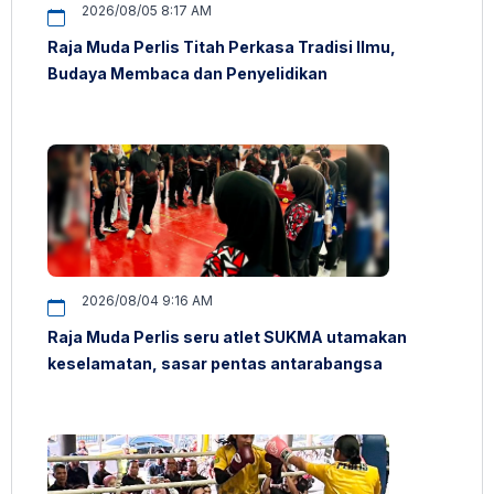
2026/08/05 8:17 AM
Raja Muda Perlis Titah Perkasa Tradisi Ilmu,
Budaya Membaca dan Penyelidikan
2026/08/04 9:16 AM
Raja Muda Perlis seru atlet SUKMA utamakan
keselamatan, sasar pentas antarabangsa