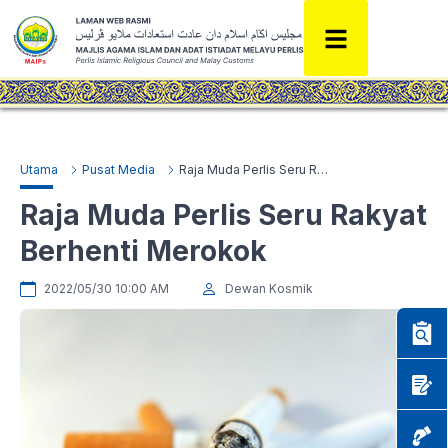
Utama
Pusat Media
Raja Muda Perlis Seru Rakyat Berhenti Merokok
Raja Muda Perlis Seru Rakyat
Berhenti Merokok
2022/05/30 10:00 AM
Dewan Kosmik