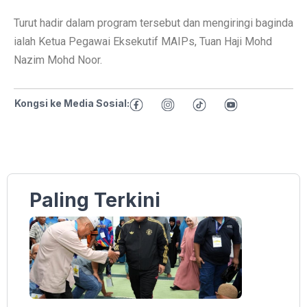
Turut hadir dalam program tersebut dan mengiringi baginda
ialah Ketua Pegawai Eksekutif MAIPs, Tuan Haji Mohd
Nazim Mohd Noor.
Kongsi ke Media Sosial:
Paling Terkini