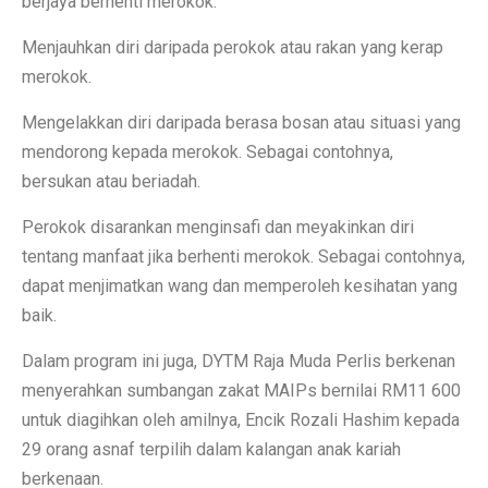
berjaya berhenti merokok.
Menjauhkan diri daripada perokok atau rakan yang kerap
merokok.
Mengelakkan diri daripada berasa bosan atau situasi yang
mendorong kepada merokok. Sebagai contohnya,
bersukan atau beriadah.
Perokok disarankan menginsafi dan meyakinkan diri
tentang manfaat jika berhenti merokok. Sebagai contohnya,
dapat menjimatkan wang dan memperoleh kesihatan yang
baik.
Dalam program ini juga, DYTM Raja Muda Perlis berkenan
menyerahkan sumbangan zakat MAIPs bernilai RM11 600
untuk diagihkan oleh amilnya, Encik Rozali Hashim kepada
29 orang asnaf terpilih dalam kalangan anak kariah
berkenaan.