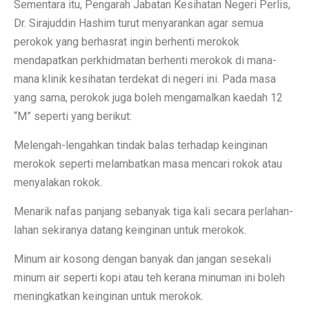
Sementara itu, Pengarah Jabatan Kesihatan Negeri Perlis,
Dr. Sirajuddin Hashim turut menyarankan agar semua
perokok yang berhasrat ingin berhenti merokok
mendapatkan perkhidmatan berhenti merokok di mana-
mana klinik kesihatan terdekat di negeri ini. Pada masa
yang sama, perokok juga boleh mengamalkan kaedah 12
“M” seperti yang berikut:
Melengah-lengahkan tindak balas terhadap keinginan
merokok seperti melambatkan masa mencari rokok atau
menyalakan rokok.
Menarik nafas panjang sebanyak tiga kali secara perlahan-
lahan sekiranya datang keinginan untuk merokok.
Minum air kosong dengan banyak dan jangan sesekali
minum air seperti kopi atau teh kerana minuman ini boleh
meningkatkan keinginan untuk merokok.