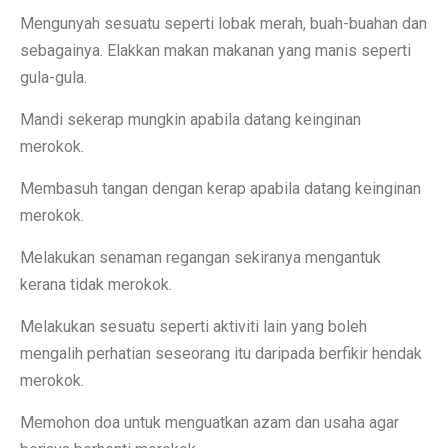
Mengunyah sesuatu seperti lobak merah, buah-buahan dan
sebagainya. Elakkan makan makanan yang manis seperti
gula-gula.
Mandi sekerap mungkin apabila datang keinginan
merokok.
Membasuh tangan dengan kerap apabila datang keinginan
merokok.
Melakukan senaman regangan sekiranya mengantuk
kerana tidak merokok.
Melakukan sesuatu seperti aktiviti lain yang boleh
mengalih perhatian seseorang itu daripada berfikir hendak
merokok.
Memohon doa untuk menguatkan azam dan usaha agar