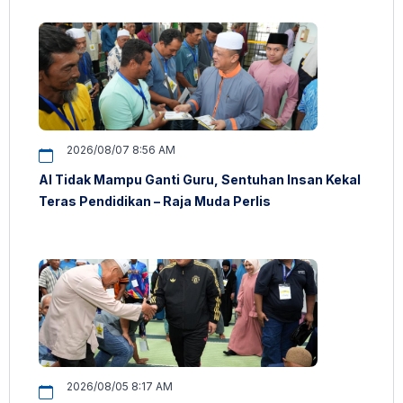
2026/08/07 8:56 AM
AI Tidak Mampu Ganti Guru, Sentuhan Insan Kekal
Teras Pendidikan – Raja Muda Perlis
2026/08/05 8:17 AM