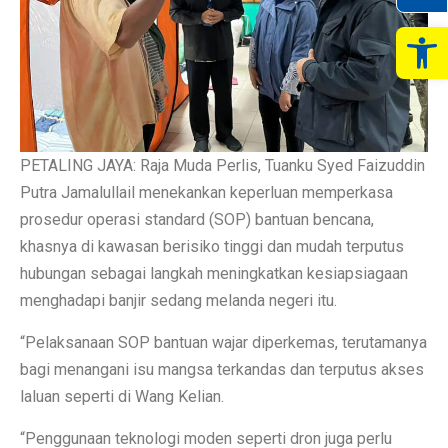
Op
PETALING JAYA: Raja Muda Perlis, Tuanku Syed Faizuddin
Putra Jamalullail menekankan keperluan memperkasa
prosedur operasi standard (SOP) bantuan bencana,
khasnya di kawasan berisiko tinggi dan mudah terputus
hubungan sebagai langkah meningkatkan kesiapsiagaan
menghadapi banjir sedang melanda negeri itu.
“Pelaksanaan SOP bantuan wajar diperkemas, terutamanya
bagi menangani isu mangsa terkandas dan terputus akses
laluan seperti di Wang Kelian.
“Penggunaan teknologi moden seperti dron juga perlu