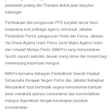
perjalanan pulang dari Thailand akibat jalan terputus
hubungan.
Pembukaan dan pengurusan PPS berjalan lancar hasil
kerjasama erat pelbagai agensi, termasuk Jabatan
Pendidikan Perlis, pengurusan Felda dan Felcra, Jabatan
Hal Ehwal Agama Islam Perlis serta Majlis Agama Islam
dan Istiadat Melayu Perlis (MAIPs) yang menyediakan
fasiliti seperti sekolah, dewan orang ramai dan masjid bagi
menampung keperluan mangsa.
MAIPs bersama Bahagian Pentadbiran Daerah Pejabat
Setiausaha Kerajaan Negeri Perlis dan Jabatan Kebajikan
Masyarakat turut bertindak segera menyalurkan bantuan
awal, manakala operasi menyelamat dan memindahkan
mangsa digerakkan dengan kecekapan pasukan
keselamatan.