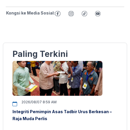
Kongsi ke Media Sosial:
Paling Terkini
2026/08/07 8:59 AM
Integriti Pemimpin Asas Tadbir Urus Berkesan –
Raja Muda Perlis