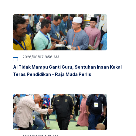
2026/08/07 8:56 AM
AI Tidak Mampu Ganti Guru, Sentuhan Insan Kekal
Teras Pendidikan – Raja Muda Perlis