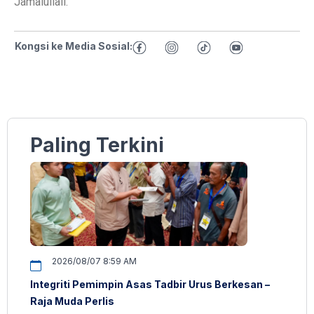
Jamalullail.
Kongsi ke Media Sosial:
Paling Terkini
2026/08/07 8:59 AM
Integriti Pemimpin Asas Tadbir Urus Berkesan –
Raja Muda Perlis