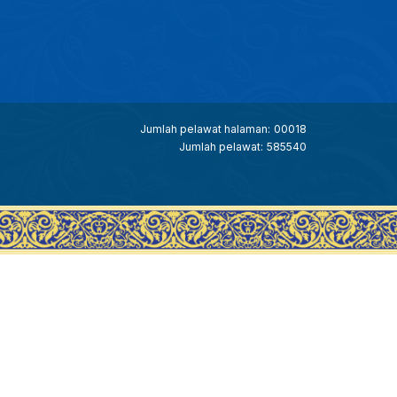
Jumlah pelawat halaman:
00018
Jumlah pelawat:
585540