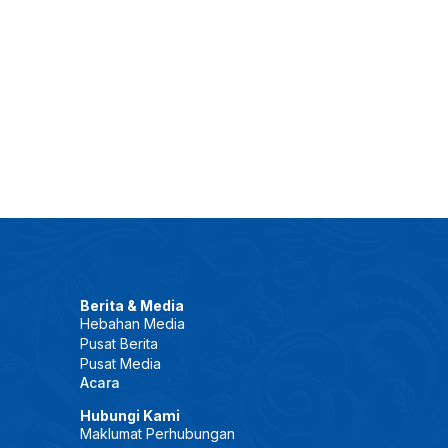
Berita & Media
Hebahan Media
Pusat Berita
Pusat Media
Acara
Hubungi Kami
Maklumat Perhubungan