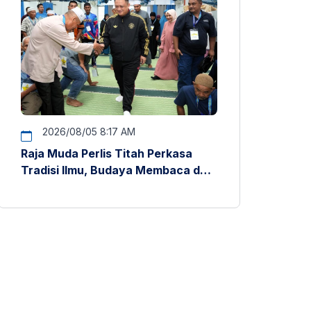
2026/08/05 8:17 AM
Raja Muda Perlis Titah Perkasa
Tradisi Ilmu, Budaya Membaca dan
Penyelidikan