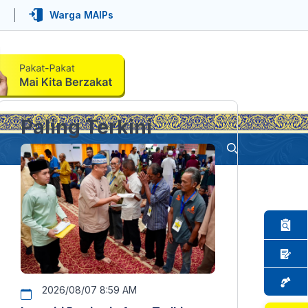
Warga MAIPs
Paling Terkini
2026/08/07 8:59 AM