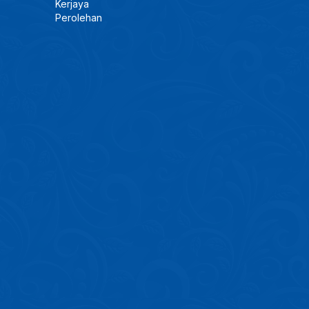
Kerjaya
Perolehan