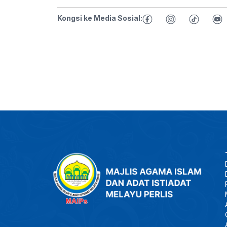
Kongsi ke Media Sosial: