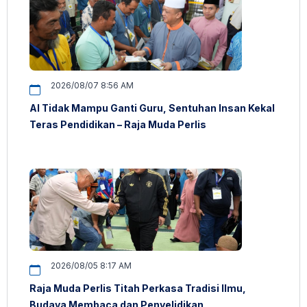
2026/08/07 8:56 AM
AI Tidak Mampu Ganti Guru, Sentuhan Insan Kekal
Teras Pendidikan – Raja Muda Perlis
2026/08/05 8:17 AM
Raja Muda Perlis Titah Perkasa Tradisi Ilmu,
Budaya Membaca dan Penyelidikan