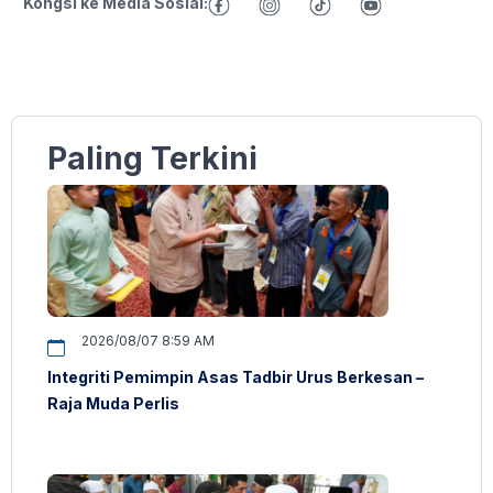
Kongsi ke Media Sosial:
Paling Terkini
2026/08/07 8:59 AM
Integriti Pemimpin Asas Tadbir Urus Berkesan –
Raja Muda Perlis