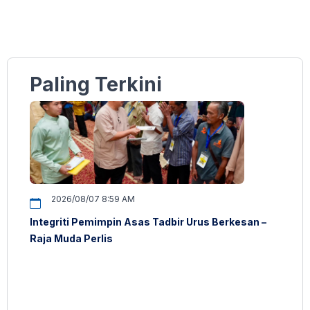
Paling Terkini
2026/08/07 8:59 AM
Integriti Pemimpin Asas Tadbir Urus Berkesan –
Raja Muda Perlis