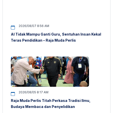
2026/08/07 8:56 AM
AI Tidak Mampu Ganti Guru, Sentuhan Insan Kekal
Teras Pendidikan – Raja Muda Perlis
2026/08/05 8:17 AM
Raja Muda Perlis Titah Perkasa Tradisi Ilmu,
Budaya Membaca dan Penyelidikan