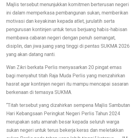
Majlis tersebut menunjukkan komitmen berterusan negeri
ini dalam memperkasa pembangunan sukan, memberikan
motivasi dan keyakinan kepada atlet, jurulatih serta
pengurusan kontinjen untuk terus berjuang habis-habisan
membawa cabaran negeri dengan penuh semangat,
disiplin, dan jiwa juang yang tinggi di pentas SUKMA 2026
yang akan datang nanti.
Wan Zikri berkata Perlis menyasarkan 20 pingat emas
bagi menyahut titah Raja Muda Perlis yang menzahirkan
hasrat agar kontinjen negeri itu mampu mencapai sasaran
berkenaan di temasya SUKMA.
“Titah tersebut yang dizahirkan sempena Majlis Sambutan
Hari Kebangsaan Peringkat Negeri Perlis Tahun 2024
merupakan satu amanah besar kepada seluruh warga
sukan negeri untuk terus bekerja keras dan meletakkan