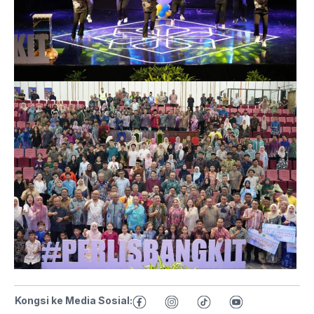
Kongsi ke Media Sosial: