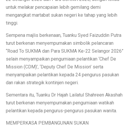
untuk melakar pencapaian lebih gemilang demi
mengangkat martabat sukan negeri ke tahap yang lebih
tinggi.
Sempena majlis berkenaan, Tuanku Syed Faizuddin Putra
turut berkenan menyempurnakan simbolik pelancaran
“Road To SUKMA dan Para SUKMA Ke-22 Selangor 2026”
selain menyampaikan pengurniaan pelantikan ‘Chef De
Mission (CDM)’, ‘Deputy Chef De Mission’ serta
menyampaikan pelantikan kepada 24 pengurus pasukan
dan rakan strategik kontinjen negeri.
Sementara itu, Tuanku Dr Hajah Lailatul Shahreen Akashah
turut berkenan menyempurnakan pengurniaan watikah
pelantikan kepada pengurus-pengurus pasukan wanita.
MEMPERKASA PEMBANGUNAN SUKAN