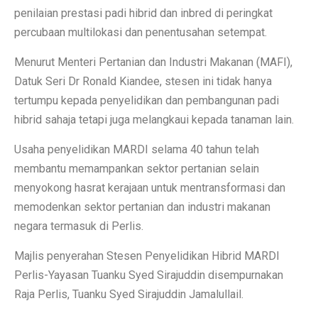
penilaian prestasi padi hibrid dan inbred di peringkat
percubaan multilokasi dan penentusahan setempat.
Menurut Menteri Pertanian dan Industri Makanan (MAFI),
Datuk Seri Dr Ronald Kiandee, stesen ini tidak hanya
tertumpu kepada penyelidikan dan pembangunan padi
hibrid sahaja tetapi juga melangkaui kepada tanaman lain.
Usaha penyelidikan MARDI selama 40 tahun telah
membantu memampankan sektor pertanian selain
menyokong hasrat kerajaan untuk mentransformasi dan
memodenkan sektor pertanian dan industri makanan
negara termasuk di Perlis.
Majlis penyerahan Stesen Penyelidikan Hibrid MARDI
Perlis-Yayasan Tuanku Syed Sirajuddin disempurnakan
Raja Perlis, Tuanku Syed Sirajuddin Jamalullail.