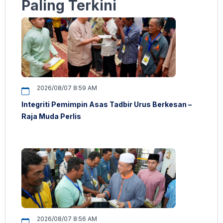
Paling Terkini
2026/08/07 8:59 AM
Integriti Pemimpin Asas Tadbir Urus Berkesan –
Raja Muda Perlis
2026/08/07 8:56 AM