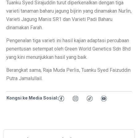
Tuanku Syed Sirajuddin turut diperkenalkan dengan tiga
varieti tanaman baharu jagung bijirin yang dinamakan Nurlin,
Varieti Jagung Manis SR1 dan Varieti Padi Baharu
dinamakan Farah.
Pengenalan tiga varieti ini hasil kajian adaptasi percubaan
penentusan setempat oleh Green World Genetics Sdn Bhd
yang kini menunjukkan hasil yang baik.
Berangkat sama, Raja Muda Perlis, Tuanku Syed Faizuddin
Putra Jamalullail.
Kongsi ke Media Sosial: