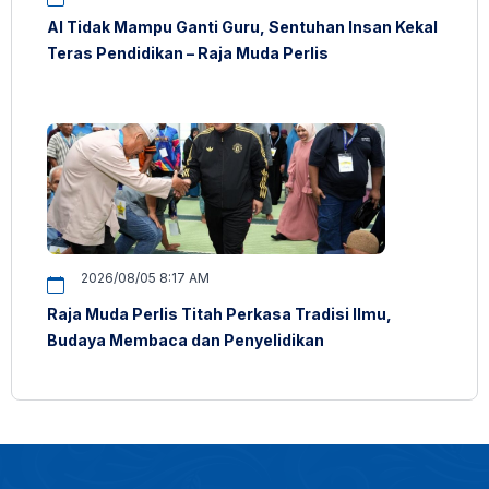
AI Tidak Mampu Ganti Guru, Sentuhan Insan Kekal
Teras Pendidikan – Raja Muda Perlis
2026/08/05 8:17 AM
Raja Muda Perlis Titah Perkasa Tradisi Ilmu,
Budaya Membaca dan Penyelidikan