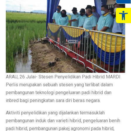
Op
ARAU, 26 Julai- Stesen Penyelidikan Padi Hibrid MARDI
Perlis merupakan sebuah stesen yang terlibat dalam
pembangunan teknologi pengeluaran padi hibrid dan
inbred bagi peningkatan sara diri beras negara.
Aktiviti penyelidikan yang dijalankan termasuklah
pembangunan induk dan varieti hibrid, pengeluaran benih
padi hibrid, pembangunan pakej agronomi pada hibrid,