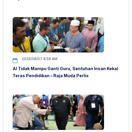
2026/08/07 8:56 AM
AI Tidak Mampu Ganti Guru, Sentuhan Insan Kekal
Teras Pendidikan – Raja Muda Perlis