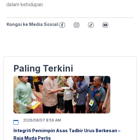
dalam kehidupan.
Kongsi ke Media Sosial:
Paling Terkini
2026/08/07 8:59 AM
Integriti Pemimpin Asas Tadbir Urus Berkesan –
Raja Muda Perlis