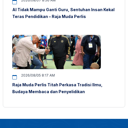
2026/08/07 8:56 AM
AI Tidak Mampu Ganti Guru, Sentuhan Insan Kekal
Teras Pendidikan – Raja Muda Perlis
2026/08/05 8:17 AM
Raja Muda Perlis Titah Perkasa Tradisi Ilmu,
Budaya Membaca dan Penyelidikan