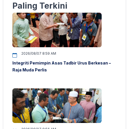
Paling Terkini
2026/08/07 8:59 AM
Integriti Pemimpin Asas Tadbir Urus Berkesan –
Raja Muda Perlis