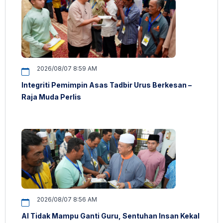
2026/08/07 8:59 AM
Integriti Pemimpin Asas Tadbir Urus Berkesan –
Raja Muda Perlis
2026/08/07 8:56 AM
AI Tidak Mampu Ganti Guru, Sentuhan Insan Kekal