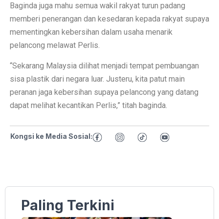
Baginda juga mahu semua wakil rakyat turun padang
memberi penerangan dan kesedaran kepada rakyat supaya
mementingkan kebersihan dalam usaha menarik
pelancong melawat Perlis.
“Sekarang Malaysia dilihat menjadi tempat pembuangan
sisa plastik dari negara luar. Justeru, kita patut main
peranan jaga kebersihan supaya pelancong yang datang
dapat melihat kecantikan Perlis,” titah baginda.
Kongsi ke Media Sosial:
Paling Terkini