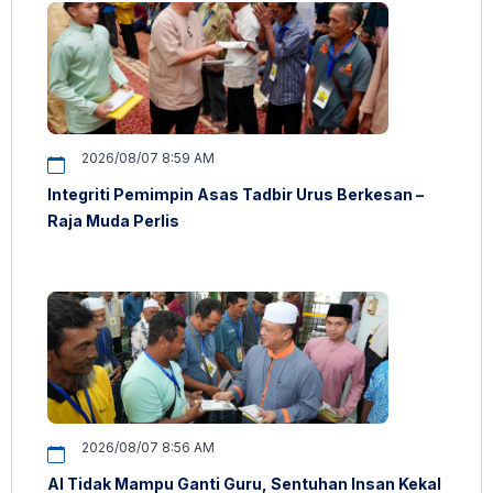
2026/08/07 8:59 AM
Integriti Pemimpin Asas Tadbir Urus Berkesan –
Raja Muda Perlis
2026/08/07 8:56 AM
AI Tidak Mampu Ganti Guru, Sentuhan Insan Kekal