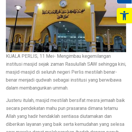
Op
KUALA PERLIS, 11 Mei- Mengimbau kegemilangan
institusi masjid sejak zaman Rasulullah SAW sehingga kini,
masjid-masjid di seluruh negeri Perlis mestilah benar-
benar menjadi qudwah sebagai institusi yang berwibawa
dalam membangunkan ummah.
Justeru itulah, masjid mestilah bersifat mesra jemaah baik
secara pendekatan mahu pun prasarana dimana tetamu
Allah yang hadir hendaklah sentiasa diutamakan dan
diberikan layanan yang baik serta kemudahan yang selesa