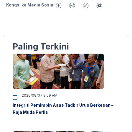
Kongsi ke Media Sosial:
Paling Terkini
2026/08/07 8:59 AM
Integriti Pemimpin Asas Tadbir Urus Berkesan –
Raja Muda Perlis