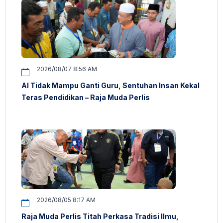
2026/08/07 8:56 AM
AI Tidak Mampu Ganti Guru, Sentuhan Insan Kekal
Teras Pendidikan – Raja Muda Perlis
2026/08/05 8:17 AM
Raja Muda Perlis Titah Perkasa Tradisi Ilmu,