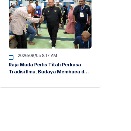
2026/08/05 8:17 AM
Raja Muda Perlis Titah Perkasa
Tradisi Ilmu, Budaya Membaca dan
Penyelidikan