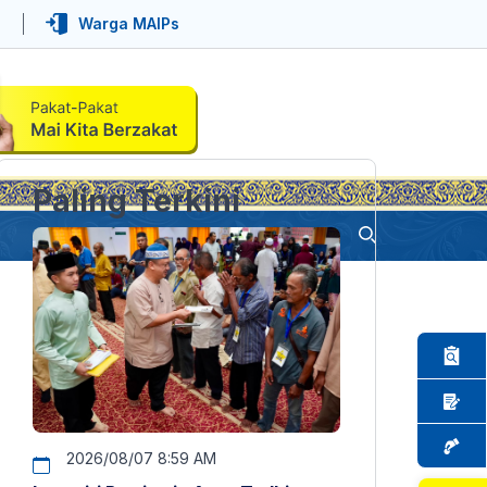
Warga MAIPs
Paling Terkini
2026/08/07 8:59 AM