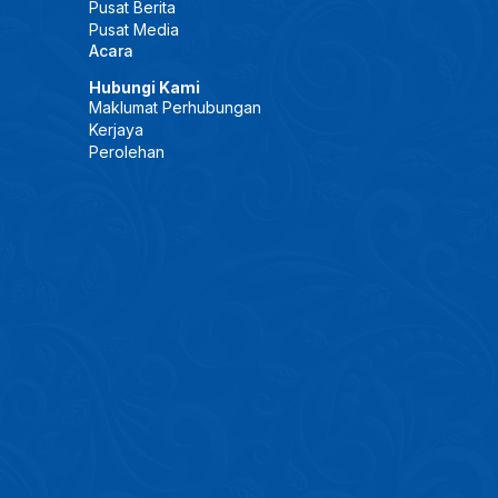
Pusat Berita
Pusat Media
Acara
Hubungi Kami
Maklumat Perhubungan
Kerjaya
Perolehan