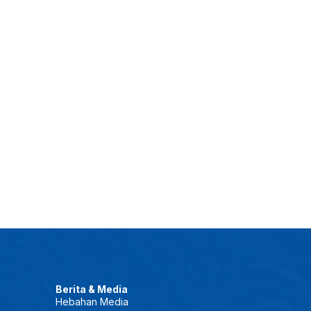
Berita & Media
Hebahan Media