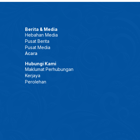
Berita & Media
Hebahan Media
Pusat Berita
Pusat Media
Acara
Hubungi Kami
Maklumat Perhubungan
Kerjaya
Perolehan