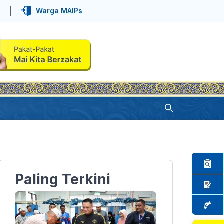
Warga MAIPs
Paling Terkini