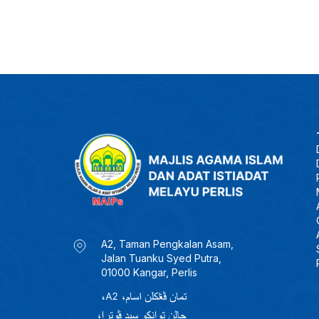
A2, Taman Pengkalan Asam,
Jalan Tuanku Syed Putra,
01000 Kangar, Perlis