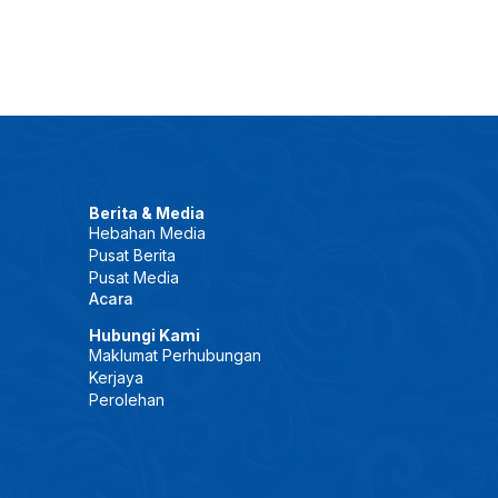
Berita & Media
Hebahan Media
Pusat Berita
Pusat Media
Acara
Hubungi Kami
Maklumat Perhubungan
Kerjaya
Perolehan