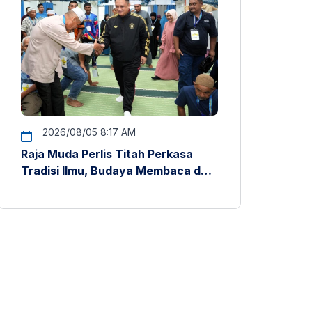
2026/08/05 8:17 AM
Raja Muda Perlis Titah Perkasa
Tradisi Ilmu, Budaya Membaca dan
Penyelidikan