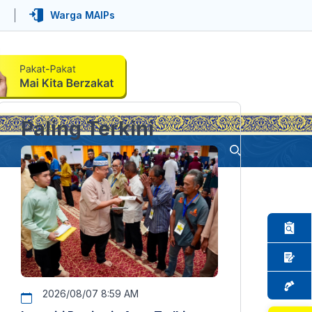
Warga MAIPs
Paling Terkini
2026/08/07 8:59 AM