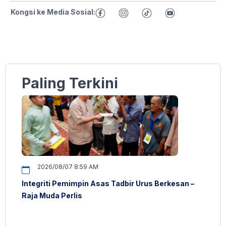
Kongsi ke Media Sosial:
Paling Terkini
2026/08/07 8:59 AM
Integriti Pemimpin Asas Tadbir Urus Berkesan –
Raja Muda Perlis