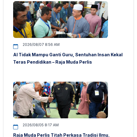
2026/08/07 8:56 AM
AI Tidak Mampu Ganti Guru, Sentuhan Insan Kekal
Teras Pendidikan – Raja Muda Perlis
2026/08/05 8:17 AM
Raja Muda Perlis Titah Perkasa Tradisi Ilmu,