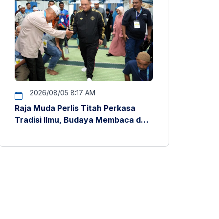
2026/08/05 8:17 AM
Raja Muda Perlis Titah Perkasa
Tradisi Ilmu, Budaya Membaca dan
Penyelidikan