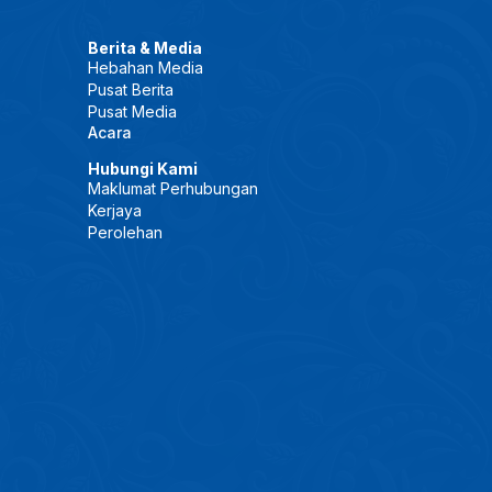
Berita & Media
Hebahan Media
Pusat Berita
Pusat Media
Acara
Hubungi Kami
Maklumat Perhubungan
Kerjaya
Perolehan