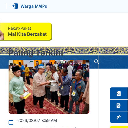
Warga MAIPs
Paling Terkini
2026/08/07 8:59 AM