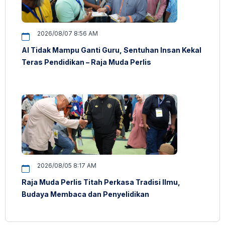
2026/08/07 8:56 AM
AI Tidak Mampu Ganti Guru, Sentuhan Insan Kekal
Teras Pendidikan – Raja Muda Perlis
2026/08/05 8:17 AM
Raja Muda Perlis Titah Perkasa Tradisi Ilmu,
Budaya Membaca dan Penyelidikan