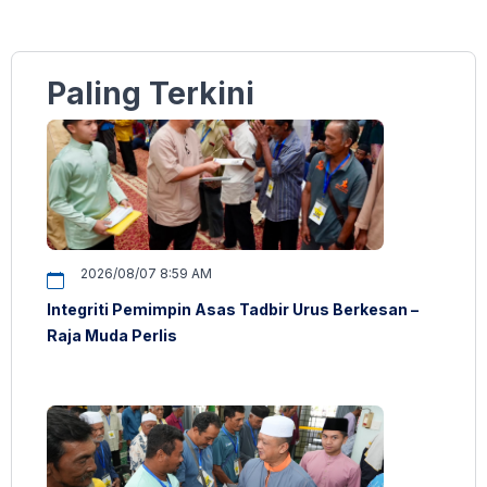
Paling Terkini
2026/08/07 8:59 AM
Integriti Pemimpin Asas Tadbir Urus Berkesan –
Raja Muda Perlis