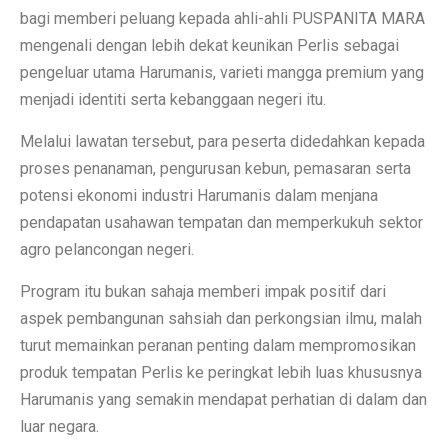
bagi memberi peluang kepada ahli-ahli PUSPANITA MARA
mengenali dengan lebih dekat keunikan Perlis sebagai
pengeluar utama Harumanis, varieti mangga premium yang
menjadi identiti serta kebanggaan negeri itu.
Melalui lawatan tersebut, para peserta didedahkan kepada
proses penanaman, pengurusan kebun, pemasaran serta
potensi ekonomi industri Harumanis dalam menjana
pendapatan usahawan tempatan dan memperkukuh sektor
agro pelancongan negeri.
Program itu bukan sahaja memberi impak positif dari
aspek pembangunan sahsiah dan perkongsian ilmu, malah
turut memainkan peranan penting dalam mempromosikan
produk tempatan Perlis ke peringkat lebih luas khususnya
Harumanis yang semakin mendapat perhatian di dalam dan
luar negara.