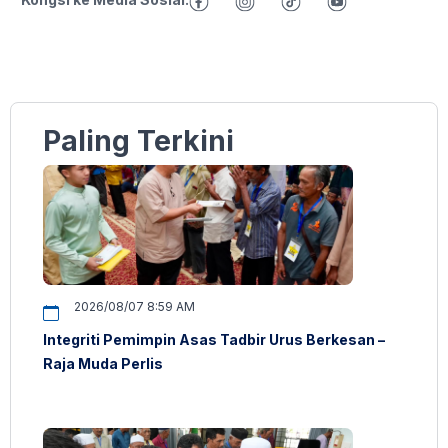
Paling Terkini
2026/08/07 8:59 AM
Integriti Pemimpin Asas Tadbir Urus Berkesan –
Raja Muda Perlis