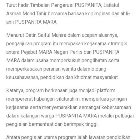
Turut hadir Timbalan Pengerusi PUSPANITA, Lailatul
Asmah Mohd Tahir bersama barisan kepimpinan dan ahli-
ahli PUSPANITA MARA.
Menurut Datin Saiful Munira dalam ucapan aluannya,
penganjuran program itu merupakan kerjasama strategik
antara Pejabat MARA Negeri Perlis dan PUSPANITA
MARA dalam usaha memperkukuh penglibatan serta
memperkasakan peranan wanita dalam bidang
keusahawanan, pendidikan dan khidmat masyarakat.
Katanya, program berkenaan juga menjadi platform
mempererat hubungan silaturahim, memperluas jaringan
kerjasama serta menyemarakkan semangat kebersamaan
dalam kalangan warga PUSPANITA MARA melalui pelbagai
pengisian bermanfaat dan berimpak tinggi.
Antara pengisian utama program ialah lawatan pendidikan