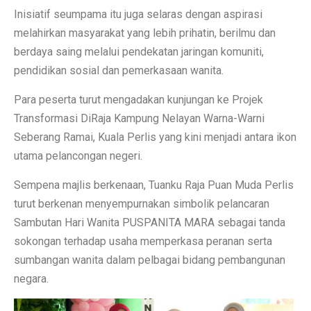
Inisiatif seumpama itu juga selaras dengan aspirasi
melahirkan masyarakat yang lebih prihatin, berilmu dan
berdaya saing melalui pendekatan jaringan komuniti,
pendidikan sosial dan pemerkasaan wanita.
Para peserta turut mengadakan kunjungan ke Projek
Transformasi DiRaja Kampung Nelayan Warna-Warni
Seberang Ramai, Kuala Perlis yang kini menjadi antara ikon
utama pelancongan negeri.
Sempena majlis berkenaan, Tuanku Raja Puan Muda Perlis
turut berkenan menyempurnakan simbolik pelancaran
Sambutan Hari Wanita PUSPANITA MARA sebagai tanda
sokongan terhadap usaha memperkasa peranan serta
sumbangan wanita dalam pelbagai bidang pembangunan
negara.