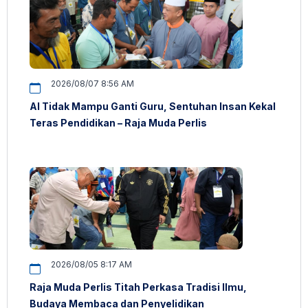
2026/08/07 8:56 AM
AI Tidak Mampu Ganti Guru, Sentuhan Insan Kekal
Teras Pendidikan – Raja Muda Perlis
2026/08/05 8:17 AM
Raja Muda Perlis Titah Perkasa Tradisi Ilmu,
Budaya Membaca dan Penyelidikan