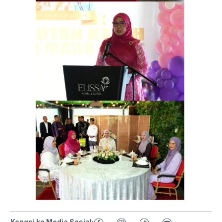
Kongsi ke Media Sosial: