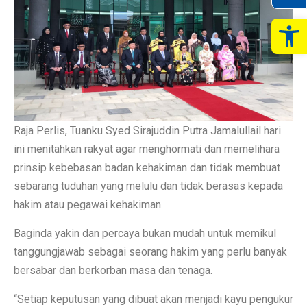
Op
Raja Perlis, Tuanku Syed Sirajuddin Putra Jamalullail hari
ini menitahkan rakyat agar menghormati dan memelihara
prinsip kebebasan badan kehakiman dan tidak membuat
sebarang tuduhan yang melulu dan tidak berasas kepada
hakim atau pegawai kehakiman.
Baginda yakin dan percaya bukan mudah untuk memikul
tanggungjawab sebagai seorang hakim yang perlu banyak
bersabar dan berkorban masa dan tenaga.
“Setiap keputusan yang dibuat akan menjadi kayu pengukur