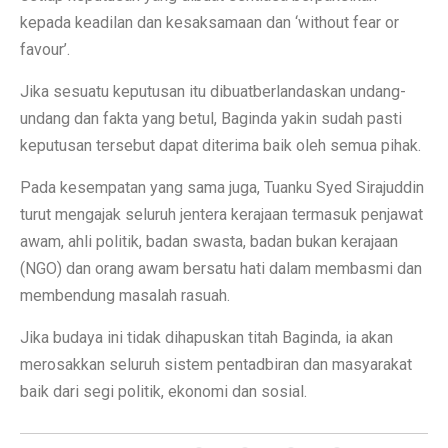
kepada keadilan dan kesaksamaan dan ‘without fear or
favour’.
Jika sesuatu keputusan itu dibuatberlandaskan undang-
undang dan fakta yang betul, Baginda yakin sudah pasti
keputusan tersebut dapat diterima baik oleh semua pihak.
Pada kesempatan yang sama juga, Tuanku Syed Sirajuddin
turut mengajak seluruh jentera kerajaan termasuk penjawat
awam, ahli politik, badan swasta, badan bukan kerajaan
(NGO) dan orang awam bersatu hati dalam membasmi dan
membendung masalah rasuah.
Jika budaya ini tidak dihapuskan titah Baginda, ia akan
merosakkan seluruh sistem pentadbiran dan masyarakat
baik dari segi politik, ekonomi dan sosial.