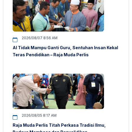
2026/08/07 8:56 AM
AI Tidak Mampu Ganti Guru, Sentuhan Insan Kekal
Teras Pendidikan – Raja Muda Perlis
2026/08/05 8:17 AM
Raja Muda Perlis Titah Perkasa Tradisi Ilmu,