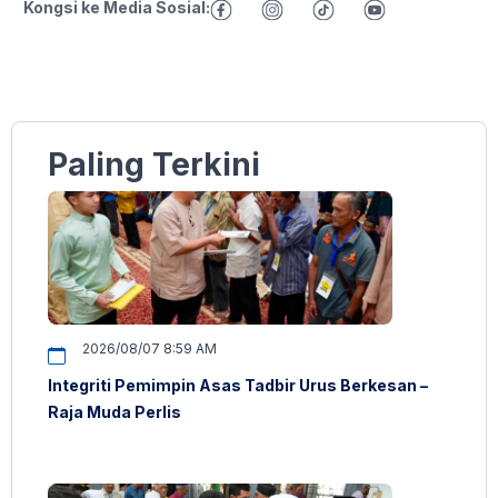
Kongsi ke Media Sosial:
Paling Terkini
2026/08/07 8:59 AM
Integriti Pemimpin Asas Tadbir Urus Berkesan –
Raja Muda Perlis