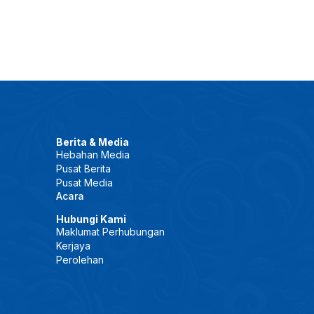
Berita & Media
Hebahan Media
Pusat Berita
Pusat Media
Acara
Hubungi Kami
Maklumat Perhubungan
Kerjaya
Perolehan