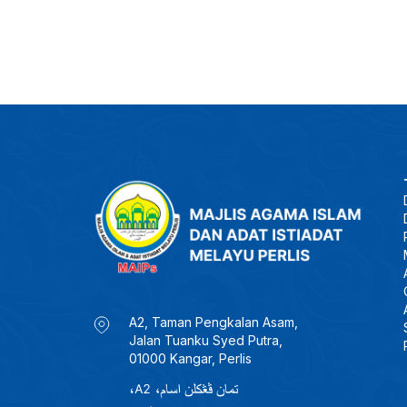
A2, Taman Pengkalan Asam,
Jalan Tuanku Syed Putra,
01000 Kangar, Perlis