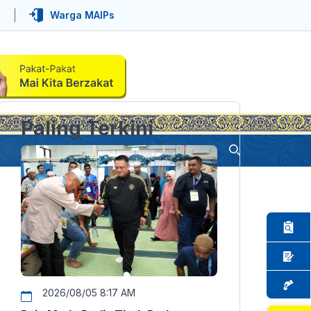
Warga MAIPs
Paling Terkini
2026/08/05 8:17 AM