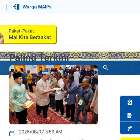
Warga MAIPs
Paling Terkini
2026/08/07 8:59 AM