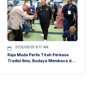
2026/08/05 8:17 AM
Raja Muda Perlis Titah Perkasa
Tradisi Ilmu, Budaya Membaca dan
Penyelidikan