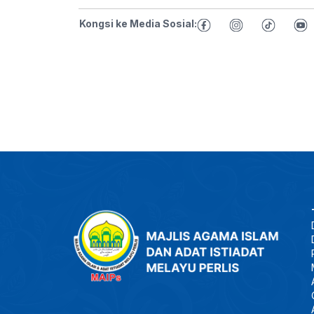
Kongsi ke Media Sosial: