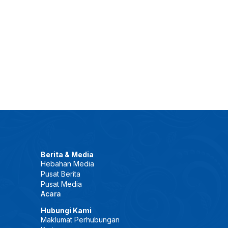
Berita & Media
Hebahan Media
Pusat Berita
Pusat Media
Acara
Hubungi Kami
Maklumat Perhubungan