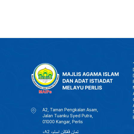
A2, Taman Pengkalan Asam,
Jalan Tuanku Syed Putra,
01000 Kangar, Perlis