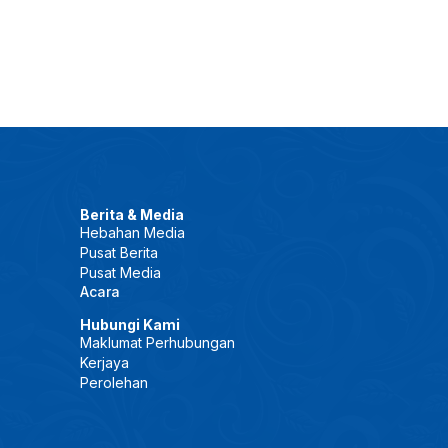
Berita & Media
Hebahan Media
Pusat Berita
Pusat Media
Acara
Hubungi Kami
Maklumat Perhubungan
Kerjaya
Perolehan