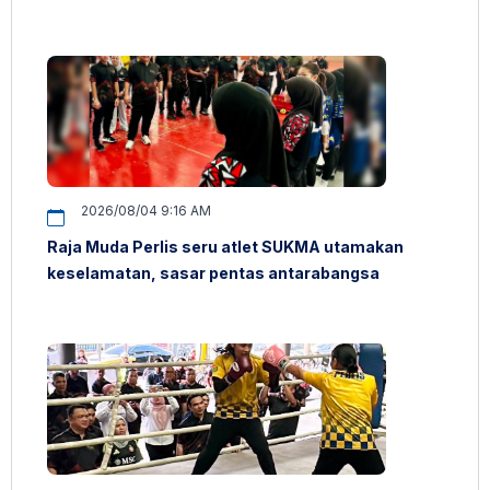
2026/08/04 9:16 AM
Raja Muda Perlis seru atlet SUKMA utamakan
keselamatan, sasar pentas antarabangsa