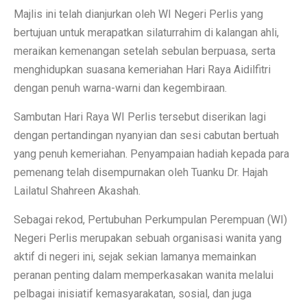
Majlis ini telah dianjurkan oleh WI Negeri Perlis yang
bertujuan untuk merapatkan silaturrahim di kalangan ahli,
meraikan kemenangan setelah sebulan berpuasa, serta
menghidupkan suasana kemeriahan Hari Raya Aidilfitri
dengan penuh warna-warni dan kegembiraan.
Sambutan Hari Raya WI Perlis tersebut diserikan lagi
dengan pertandingan nyanyian dan sesi cabutan bertuah
yang penuh kemeriahan. Penyampaian hadiah kepada para
pemenang telah disempurnakan oleh Tuanku Dr. Hajah
Lailatul Shahreen Akashah.
Sebagai rekod, Pertubuhan Perkumpulan Perempuan (WI)
Negeri Perlis merupakan sebuah organisasi wanita yang
aktif di negeri ini, sejak sekian lamanya memainkan
peranan penting dalam memperkasakan wanita melalui
pelbagai inisiatif kemasyarakatan, sosial, dan juga