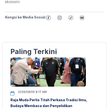
ekonomi.
Kongsi ke Media Sosial:
Paling Terkini
2026/08/05 8:17 AM
Raja Muda Perlis Titah Perkasa Tradisi Ilmu,
Budaya Membaca dan Penyelidikan