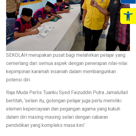
Op
SEKOLAH merupakan pusat bagi melahirkan pelajar yang
cemerlang dari semua aspek dengan penerapan nilai-nilai
kepimpinan karamah insaniah dalam membangunkan
potensi diri.
Raja Muda Perlis Tuanku Syed Faizuddin Putra Jamalullail
bertitah, ‘selain itu, golongan pelajar juga perlu memiliki
elemen kepercayaan dan pegangan agama yang kukuh
dalam diri masing-masing selari dengan cabaran
pendidikan yang kompleks masa kini’.