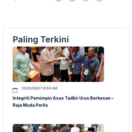
Paling Terkini
2026/08/07 8:59 AM
Integriti Pemimpin Asas Tadbir Urus Berkesan –
Raja Muda Perlis