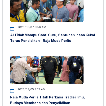
2026/08/07 8:56 AM
AI Tidak Mampu Ganti Guru, Sentuhan Insan Kekal
Teras Pendidikan – Raja Muda Perlis
2026/08/05 8:17 AM
Raja Muda Perlis Titah Perkasa Tradisi Ilmu,
Budaya Membaca dan Penyelidikan