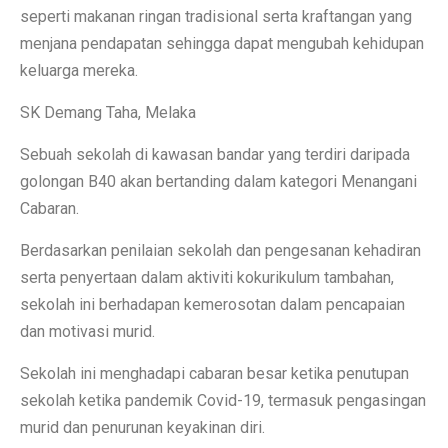
seperti makanan ringan tradisional serta kraftangan yang
menjana pendapatan sehingga dapat mengubah kehidupan
keluarga mereka.
SK Demang Taha, Melaka
Sebuah sekolah di kawasan bandar yang terdiri daripada
golongan B40 akan bertanding dalam kategori Menangani
Cabaran.
Berdasarkan penilaian sekolah dan pengesanan kehadiran
serta penyertaan dalam aktiviti kokurikulum tambahan,
sekolah ini berhadapan kemerosotan dalam pencapaian
dan motivasi murid.
Sekolah ini menghadapi cabaran besar ketika penutupan
sekolah ketika pandemik Covid-19, termasuk pengasingan
murid dan penurunan keyakinan diri.