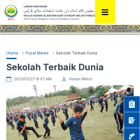
Utama
Pusat Media
Sekolah Terbaik Dunia
Sekolah Terbaik Dunia
2023/03/27 8:37 AM
Harian Metro