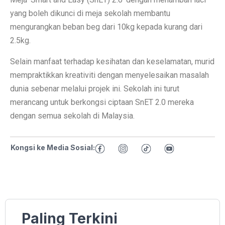
yang boleh dikunci di meja sekolah membantu
mengurangkan beban beg dari 10kg kepada kurang dari
2.5kg.
Selain manfaat terhadap kesihatan dan keselamatan, murid
mempraktikkan kreativiti dengan menyelesaikan masalah
dunia sebenar melalui projek ini. Sekolah ini turut
merancang untuk berkongsi ciptaan SnET 2.0 mereka
dengan semua sekolah di Malaysia.
Kongsi ke Media Sosial:
Paling Terkini