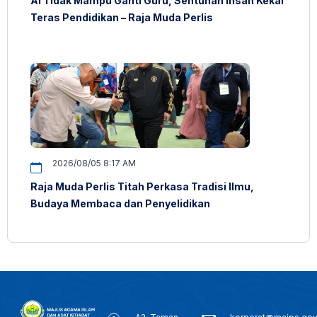
AI Tidak Mampu Ganti Guru, Sentuhan Insan Kekal
Teras Pendidikan – Raja Muda Perlis
2026/08/05 8:17 AM
Raja Muda Perlis Titah Perkasa Tradisi Ilmu,
Budaya Membaca dan Penyelidikan