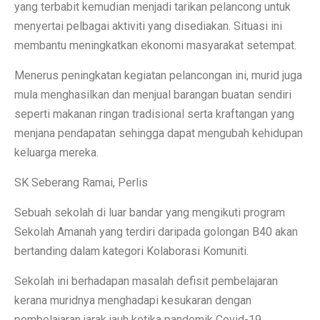
yang terbabit kemudian menjadi tarikan pelancong untuk
menyertai pelbagai aktiviti yang disediakan. Situasi ini
membantu meningkatkan ekonomi masyarakat setempat.
Menerus peningkatan kegiatan pelancongan ini, murid juga
mula menghasilkan dan menjual barangan buatan sendiri
seperti makanan ringan tradisional serta kraftangan yang
menjana pendapatan sehingga dapat mengubah kehidupan
keluarga mereka.
SK Seberang Ramai, Perlis
Sebuah sekolah di luar bandar yang mengikuti program
Sekolah Amanah yang terdiri daripada golongan B40 akan
bertanding dalam kategori Kolaborasi Komuniti.
Sekolah ini berhadapan masalah defisit pembelajaran
kerana muridnya menghadapi kesukaran dengan
pembelajaran jarak jauh ketika pandemik Covid-19.