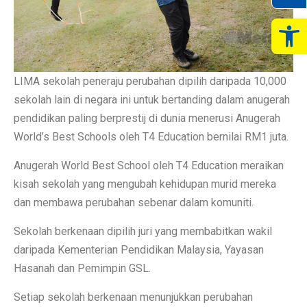
Op
LIMA sekolah peneraju perubahan dipilih daripada 10,000
sekolah lain di negara ini untuk bertanding dalam anugerah
pendidikan paling berprestij di dunia menerusi Anugerah
World’s Best Schools oleh T4 Education bernilai RM1 juta.
Anugerah World Best School oleh T4 Education meraikan
kisah sekolah yang mengubah kehidupan murid mereka
dan membawa perubahan sebenar dalam komuniti.
Sekolah berkenaan dipilih juri yang membabitkan wakil
daripada Kementerian Pendidikan Malaysia, Yayasan
Hasanah dan Pemimpin GSL.
Setiap sekolah berkenaan menunjukkan perubahan