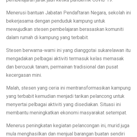
Menerusi bantuan Jabatan Pendaftaran Negara, sekolah ini
bekerjasama dengan penduduk kampung untuk
mewujudkan stesen pembelajaran berasaskan komuniti
dalam rumah di kampung yang terbabit.
Stesen berwarna-warni ini yang dianggotai sukarelawan itu
mengadakan pelbagai aktiviti termasuk kelas memasak
dan bercucuk tanam, permainan tradisional dan pusat
kecergasan mini.
Malah, stesen yang ceria ini mentransformasikan kampung
yang terbabit kemudian menjadi tarikan pelancong untuk
menyertai pelbagai aktiviti yang disediakan. Situasi ini
membantu meningkatkan ekonomi masyarakat setempat.
Menerus peningkatan kegiatan pelancongan ini, murid juga
mula menghasilkan dan menjual barangan buatan sendiri