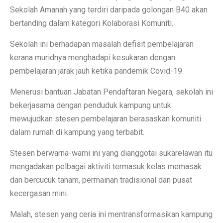
Sekolah Amanah yang terdiri daripada golongan B40 akan
bertanding dalam kategori Kolaborasi Komuniti.
Sekolah ini berhadapan masalah defisit pembelajaran
kerana muridnya menghadapi kesukaran dengan
pembelajaran jarak jauh ketika pandemik Covid-19.
Menerusi bantuan Jabatan Pendaftaran Negara, sekolah ini
bekerjasama dengan penduduk kampung untuk
mewujudkan stesen pembelajaran berasaskan komuniti
dalam rumah di kampung yang terbabit.
Stesen berwarna-warni ini yang dianggotai sukarelawan itu
mengadakan pelbagai aktiviti termasuk kelas memasak
dan bercucuk tanam, permainan tradisional dan pusat
kecergasan mini.
Malah, stesen yang ceria ini mentransformasikan kampung