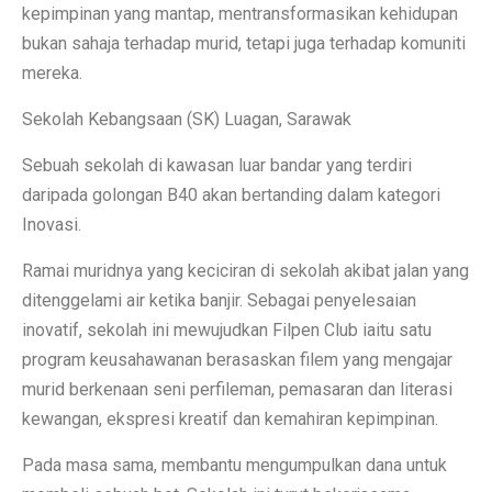
kepimpinan yang mantap, mentransformasikan kehidupan
bukan sahaja terhadap murid, tetapi juga terhadap komuniti
mereka.
Sekolah Kebangsaan (SK) Luagan, Sarawak
Sebuah sekolah di kawasan luar bandar yang terdiri
daripada golongan B40 akan bertanding dalam kategori
Inovasi.
Ramai muridnya yang keciciran di sekolah akibat jalan yang
ditenggelami air ketika banjir. Sebagai penyelesaian
inovatif, sekolah ini mewujudkan Filpen Club iaitu satu
program keusahawanan berasaskan filem yang mengajar
murid berkenaan seni perfileman, pemasaran dan literasi
kewangan, ekspresi kreatif dan kemahiran kepimpinan.
Pada masa sama, membantu mengumpulkan dana untuk