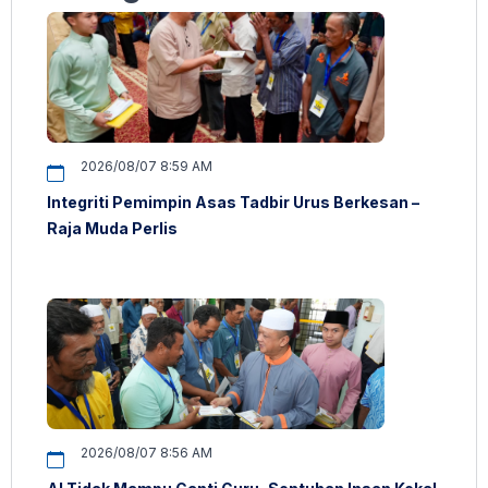
2026/08/07 8:59 AM
Integriti Pemimpin Asas Tadbir Urus Berkesan –
Raja Muda Perlis
2026/08/07 8:56 AM